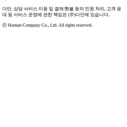
다만, 상담 서비스 이용 및 결제/환불 등의 민원 처리, 고객 응
대 등 서비스 운영에 관한 책임은 (주)다인에 있습니다.
ⓒ Humart Company Co., Ltd. All rights reserved.