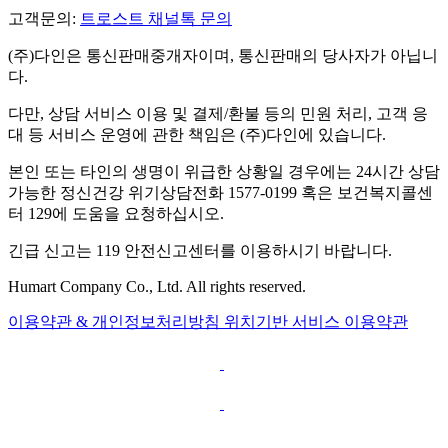
고객문의:
트로스트 채널톡 문의
(주)다인은 통신판매중개자이며, 통신판매의 당사자가 아닙니
다.
다만, 상담 서비스 이용 및 결제/환불 등의 민원 처리, 고객 응
대 등 서비스 운영에 관한 책임은 (주)다인에 있습니다.
본인 또는 타인의 생명이 위급한 상황일 경우에는 24시간 상담
가능한 정신건강 위기상담전화 1577-0199 혹은 보건복지콜센
터 129에 도움을 요청하십시오.
긴급 신고는 119 안전신고센터를 이용하시기 바랍니다.
Humart Company Co., Ltd. All rights reserved.
이용약관 & 개인정보처리방침
위치기반 서비스 이용약관