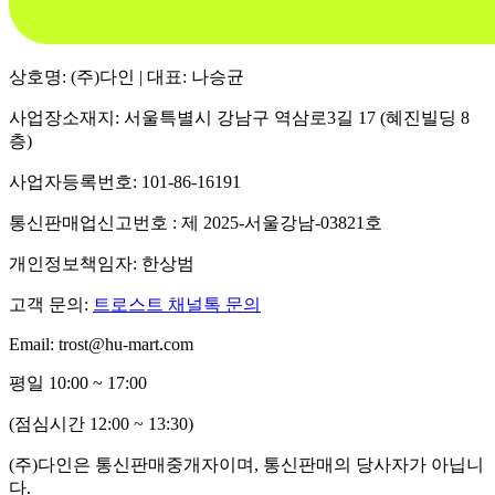
상호명: (주)다인 | 대표: 나승균
사업장소재지: 서울특별시 강남구 역삼로3길 17 (혜진빌딩 8
층)
사업자등록번호: 101-86-16191
통신판매업신고번호 : 제 2025-서울강남-03821호
개인정보책임자: 한상범
고객 문의:
트로스트 채널톡 문의
Email: trost@hu-mart.com
평일 10:00 ~ 17:00
(점심시간 12:00 ~ 13:30)
(주)다인은 통신판매중개자이며, 통신판매의 당사자가 아닙니
다.