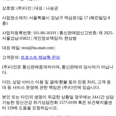
상호명: (주)다인 | 대표 : 나승균
사업장소재지: 서울특별시 강남구 역삼로3길 17 (혜진빌딩 8
층)
사업자등록번호: 101-86-16191 | 통신판매업신고번호: 제 2025-
서울강남-03821 | 개인정보책임자: 한상범
대표 메일: trost@hu-mart.com |
고객문의:
트로스트 채널톡 문의
(주)다인은 통신판매중개자이며, 통신판매의 당사자가 아닙니
다.
다만, 상담 서비스 이용 및 결제/환불 등의 민원 처리, 고객 응
대 등 서비스 운영에 관한 책임은 (주)다인에 있습니다.
본인 또는 타인의 생명이 위급한 상황일 경우에는 24시간 상담
가능한 정신건강 위기상담전화 1577-0199 혹은 보건복지콜센
터 129에 도움을 요청하십시오.