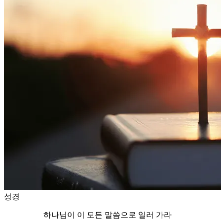
성경
하나님이 이 모든 말씀으로 일러 가라