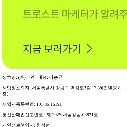
상호명: (주)다인 | 대표: 나승균
사업장소재지: 서울특별시 강남구 역삼로3길 17 (혜진빌딩 8
층)
사업자등록번호: 101-86-16191
통신판매업신고번호 : 제 2025-서울강남-03821호
개인정보책임자: 한상범