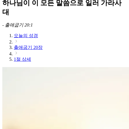
하나님이 이 모든 말씀으로 일러 가라사
대
-
출애굽기 20:1
오늘의 성경
출애굽기 20장
1절 상세