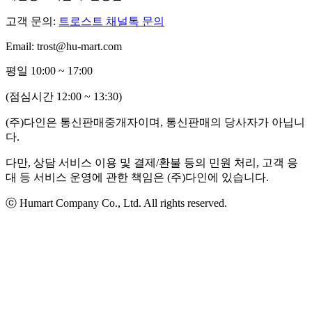
고객 문의:
트로스트 채널톡 문의
Email: trost@hu-mart.com
평일 10:00 ~ 17:00
(점심시간 12:00 ~ 13:30)
(주)다인은 통신판매중개자이며, 통신판매의 당사자가 아닙니
다.
다만, 상담 서비스 이용 및 결제/환불 등의 민원 처리, 고객 응
대 등 서비스 운영에 관한 책임은 (주)다인에 있습니다.
ⓒ Humart Company Co., Ltd. All rights reserved.