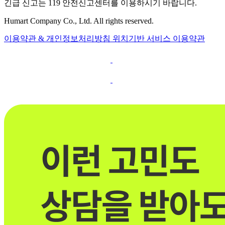
긴급 신고는 119 안전신고센터를 이용하시기 바랍니다.
Humart Company Co., Ltd. All rights reserved.
이용약관 & 개인정보처리방침
위치기반 서비스 이용약관