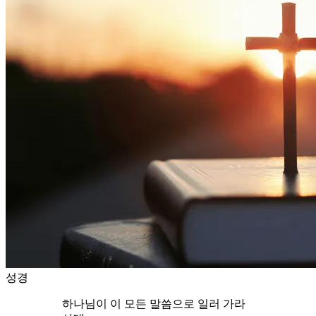
성경
하나님이 이 모든 말씀으로 일러 가라