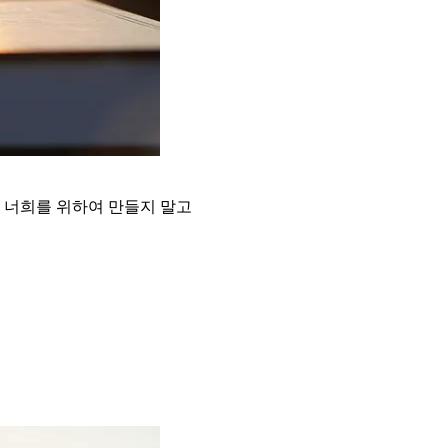
 너희를 위하여 만들지 말고