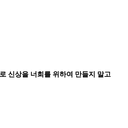
로 신상을 너희를 위하여 만들지 말고