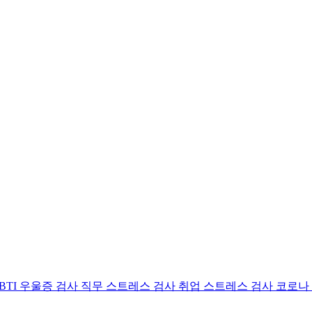
BTI 우울증 검사
직무 스트레스 검사
취업 스트레스 검사
코로나