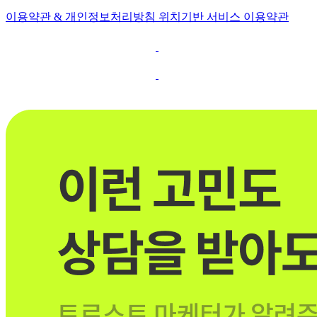
이용약관 & 개인정보처리방침
위치기반 서비스 이용약관