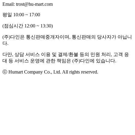
Email: trost@hu-mart.com
평일 10:00 ~ 17:00
(점심시간 12:00 ~ 13:30)
(주)다인은 통신판매중개자이며, 통신판매의 당사자가 아닙니
다.
다만, 상담 서비스 이용 및 결제/환불 등의 민원 처리, 고객 응
대 등 서비스 운영에 관한 책임은 (주)다인에 있습니다.
ⓒ Humart Company Co., Ltd. All rights reserved.