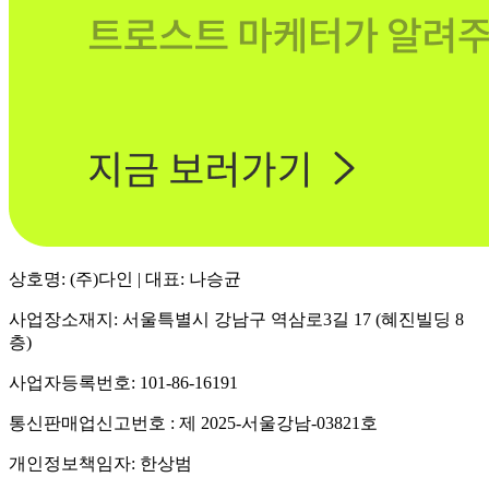
상호명: (주)다인 | 대표: 나승균
사업장소재지: 서울특별시 강남구 역삼로3길 17 (혜진빌딩 8
층)
사업자등록번호: 101-86-16191
통신판매업신고번호 : 제 2025-서울강남-03821호
개인정보책임자: 한상범