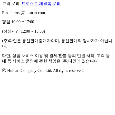
고객 문의:
트로스트 채널톡 문의
Email: trost@hu-mart.com
평일 10:00 ~ 17:00
(점심시간 12:00 ~ 13:30)
(주)다인은 통신판매중개자이며, 통신판매의 당사자가 아닙니
다.
다만, 상담 서비스 이용 및 결제/환불 등의 민원 처리, 고객 응
대 등 서비스 운영에 관한 책임은 (주)다인에 있습니다.
ⓒ Humart Company Co., Ltd. All rights reserved.