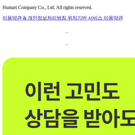
Humart Company Co., Ltd. All rights reserved.
이용약관 & 개인정보처리방침
위치기반 서비스 이용약관