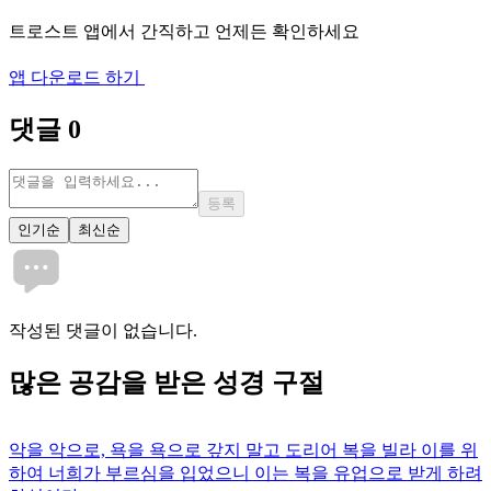
트로스트 앱에서 간직하고 언제든 확인하세요
앱 다운로드 하기
댓글
0
등록
인기순
최신순
작성된 댓글이 없습니다.
많은
공감
을 받은 성경 구절
악을 악으로, 욕을 욕으로 갚지 말고 도리어 복을 빌라 이를 위
하여 너희가 부르심을 입었으니 이는 복을 유업으로 받게 하려