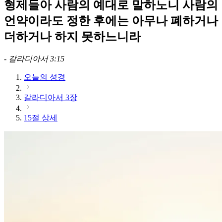
형제들아 사람의 예대로 말하노니 사람의
언약이라도 정한 후에는 아무나 폐하거나
더하거나 하지 못하느니라
-
갈라디아서 3:15
오늘의 성경
갈라디아서 3장
15절 상세