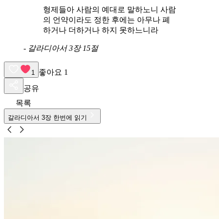
형제들아 사람의 예대로 말하노니 사람
의 언약이라도 정한 후에는 아무나 폐
하거나 더하거나 하지 못하느니라
-
갈라디아서 3장 15절
좋아요
1
1
공유
목록
갈라디아서
3
장 한번에 읽기