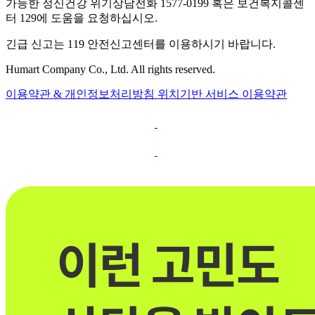
가능한 정신건강 위기상담전화 1577-0199 혹은 보건복지콜센
터 129에 도움을 요청하십시오.
긴급 신고는 119 안전신고센터를 이용하시기 바랍니다.
Humart Company Co., Ltd. All rights reserved.
이용약관 & 개인정보처리방침
위치기반 서비스 이용약관