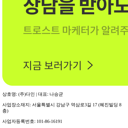
상호명: (주)다인 | 대표: 나승균
사업장소재지: 서울특별시 강남구 역삼로3길 17 (혜진빌딩 8
층)
사업자등록번호: 101-86-16191