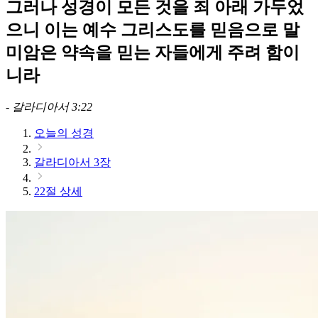
그러나 성경이 모든 것을 죄 아래 가두었
으니 이는 예수 그리스도를 믿음으로 말
미암은 약속을 믿는 자들에게 주려 함이
니라
-
갈라디아서 3:22
오늘의 성경
갈라디아서 3장
22절 상세