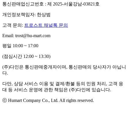
통신판매업신고번호 : 제 2025-서울강남-03821호
개인정보책임자: 한상범
고객 문의:
트로스트 채널톡 문의
Email: trost@hu-mart.com
평일 10:00 ~ 17:00
(점심시간 12:00 ~ 13:30)
(주)다인은 통신판매중개자이며, 통신판매의 당사자가 아닙니
다.
다만, 상담 서비스 이용 및 결제/환불 등의 민원 처리, 고객 응
대 등 서비스 운영에 관한 책임은 (주)다인에 있습니다.
ⓒ Humart Company Co., Ltd. All rights reserved.