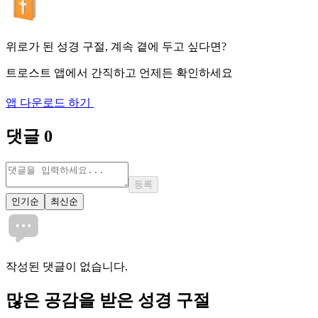
위로가 된 성경 구절, 계속 곁에 두고 싶다면?
트로스트 앱에서 간직하고 언제든 확인하세요
앱 다운로드 하기
댓글
0
등록
인기순
최신순
작성된 댓글이 없습니다.
많은
공감
을 받은 성경 구절