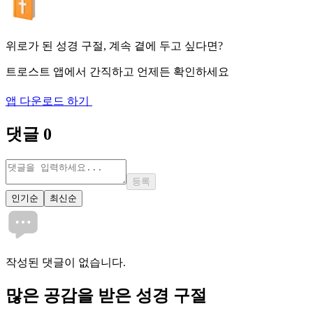
위로가 된 성경 구절, 계속 곁에 두고 싶다면?
트로스트 앱에서 간직하고 언제든 확인하세요
앱 다운로드 하기
댓글
0
등록
인기순
최신순
작성된 댓글이 없습니다.
많은
공감
을 받은 성경 구절