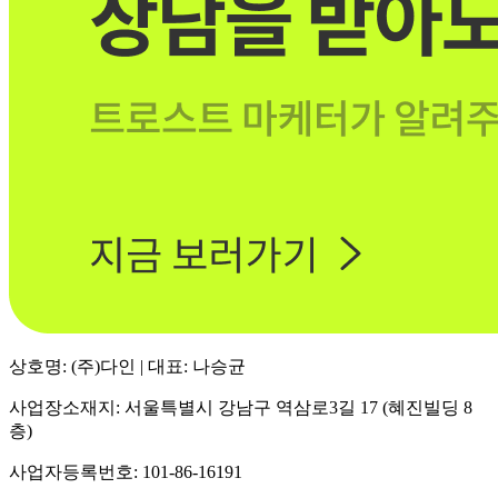
상호명: (주)다인 | 대표: 나승균
사업장소재지: 서울특별시 강남구 역삼로3길 17 (혜진빌딩 8
층)
사업자등록번호: 101-86-16191