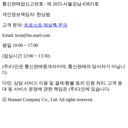
통신판매업신고번호 : 제 2025-서울강남-03821호
개인정보책임자: 한상범
고객 문의:
트로스트 채널톡 문의
Email: trost@hu-mart.com
평일 10:00 ~ 17:00
(점심시간 12:00 ~ 13:30)
(주)다인은 통신판매중개자이며, 통신판매의 당사자가 아닙니
다.
다만, 상담 서비스 이용 및 결제/환불 등의 민원 처리, 고객 응
대 등 서비스 운영에 관한 책임은 (주)다인에 있습니다.
ⓒ Humart Company Co., Ltd. All rights reserved.