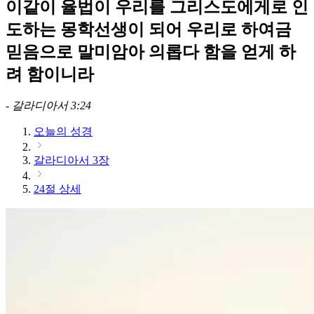
이같이 율법이 우리를 그리스도에게로 인
도하는 몽학선생이 되어 우리로 하여금
믿음으로 말미암아 의롭다 함을 얻게 하
려 함이니라
-
갈라디아서 3:24
오늘의 성경
갈라디아서 3장
24절 상세