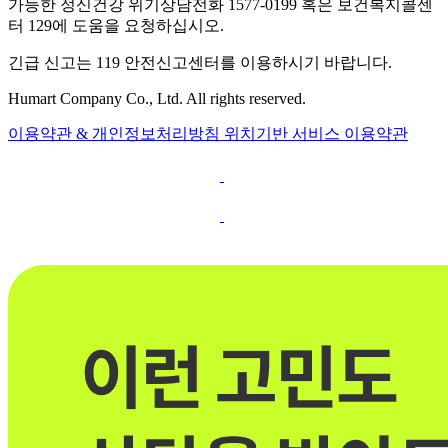
가능한 정신건강 위기상담전화 1577-0199 혹은 보건복지콜센
터 129에 도움을 요청하십시오.
긴급 신고는 119 안전신고센터를 이용하시기 바랍니다.
Humart Company Co., Ltd. All rights reserved.
이용약관 & 개인정보처리방침
위치기반 서비스 이용약관