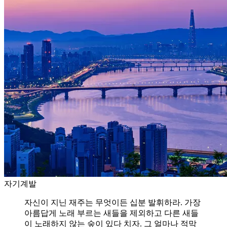
자기계발
자신이 지닌 재주는 무엇이든 십분 발휘하라. 가장
아름답게 노래 부르는 새들을 제외하고 다른 새들
이 노래하지 않는 숲이 있다 치자. 그 얼마나 적막