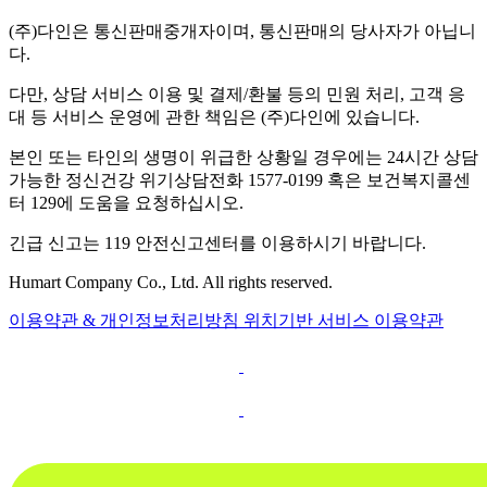
(주)다인은 통신판매중개자이며, 통신판매의 당사자가 아닙니
다.
다만, 상담 서비스 이용 및 결제/환불 등의 민원 처리, 고객 응
대 등 서비스 운영에 관한 책임은 (주)다인에 있습니다.
본인 또는 타인의 생명이 위급한 상황일 경우에는 24시간 상담
가능한 정신건강 위기상담전화 1577-0199 혹은 보건복지콜센
터 129에 도움을 요청하십시오.
긴급 신고는 119 안전신고센터를 이용하시기 바랍니다.
Humart Company Co., Ltd. All rights reserved.
이용약관 & 개인정보처리방침
위치기반 서비스 이용약관