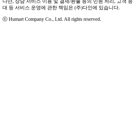
다만, 상담 서비스 이용 및 결제/환불 등의 민원 처리, 고객 응
대 등 서비스 운영에 관한 책임은 (주)다인에 있습니다.
ⓒ Humart Company Co., Ltd. All rights reserved.