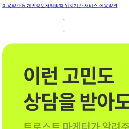
이용약관 & 개인정보처리방침
위치기반 서비스 이용약관