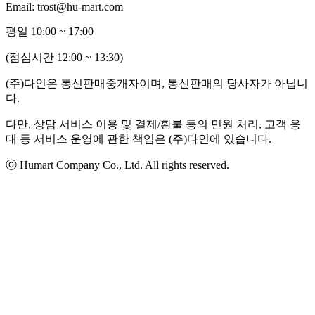
Email: trost@hu-mart.com
평일 10:00 ~ 17:00
(점심시간 12:00 ~ 13:30)
(주)다인은 통신판매중개자이며, 통신판매의 당사자가 아닙니
다.
다만, 상담 서비스 이용 및 결제/환불 등의 민원 처리, 고객 응
대 등 서비스 운영에 관한 책임은 (주)다인에 있습니다.
ⓒ Humart Company Co., Ltd. All rights reserved.