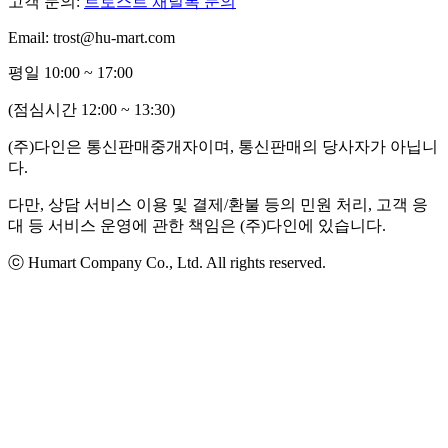
고객 문의:
트로스트 채널톡 문의
Email: trost@hu-mart.com
평일 10:00 ~ 17:00
(점심시간 12:00 ~ 13:30)
(주)다인은 통신판매중개자이며, 통신판매의 당사자가 아닙니
다.
다만, 상담 서비스 이용 및 결제/환불 등의 민원 처리, 고객 응
대 등 서비스 운영에 관한 책임은 (주)다인에 있습니다.
ⓒ Humart Company Co., Ltd. All rights reserved.