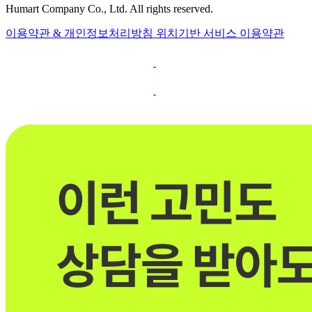
Humart Company Co., Ltd. All rights reserved.
이용약관 & 개인정보처리방침
위치기반 서비스 이용약관