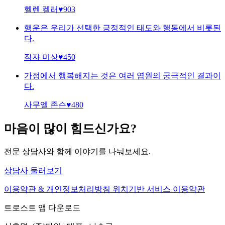
헬렌 켈러
♥
903
행운은 우리가 선택한 긍정적인 태도와 행동에서 비롯된
다.
작자 미상
♥
450
가정에서 행복해지는 것은 여러 염원의 궁극적인 결과이
다.
사무엘 존슨
♥
480
마음이 많이 힘드신가요?
전문 상담사와 함께 이야기를 나눠보세요.
상담사 둘러보기
이용약관 & 개인정보처리방침
위치기반 서비스 이용약관
트로스트 앱 다운로드