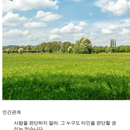
인간관계
사람을 판단하지 말라. 그 누구도 타인을 판단할 권
리는 없습니다.