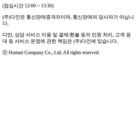
(점심시간 12:00 ~ 13:30)
(주)다인은 통신판매중개자이며, 통신판매의 당사자가 아닙니
다.
다만, 상담 서비스 이용 및 결제/환불 등의 민원 처리, 고객 응
대 등 서비스 운영에 관한 책임은 (주)다인에 있습니다.
ⓒ Humart Company Co., Ltd. All rights reserved.