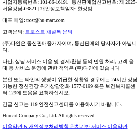
사업자등록번호: 101-86-16191 | 통신판매업신고번호: 제 2025-
서울강남-03821 | 개인정보책임자: 한상범
대표 메일: trost@hu-mart.com |
고객문의:
트로스트 채널톡 문의
(주)다인은 통신판매중개자이며, 통신판매의 당사자가 아닙니
다.
다만, 상담 서비스 이용 및 결제/환불 등의 민원 처리, 고객 응
대 등 서비스 운영에 관한 책임은 (주)다인에 있습니다.
본인 또는 타인의 생명이 위급한 상황일 경우에는 24시간 상담
가능한 정신건강 위기상담전화 1577-0199 혹은 보건복지콜센
터 129에 도움을 요청하십시오.
긴급 신고는 119 안전신고센터를 이용하시기 바랍니다.
Humart Company Co., Ltd. All rights reserved.
이용약관 & 개인정보처리방침
위치기반 서비스 이용약관