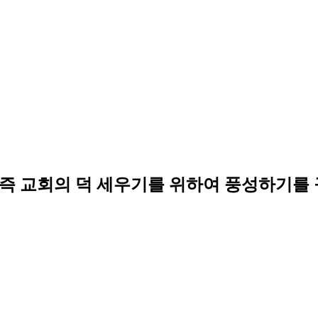
즉 교회의 덕 세우기를 위하여 풍성하기를