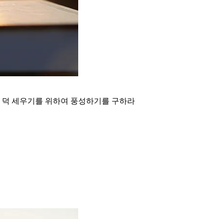
 덕 세우기를 위하여 풍성하기를 구하라