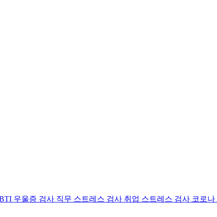
BTI 우울증 검사
직무 스트레스 검사
취업 스트레스 검사
코로나