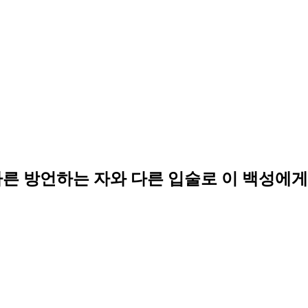
다른 방언하는 자와 다른 입술로 이 백성에