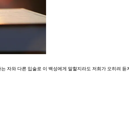
하는 자와 다른 입술로 이 백성에게 말할지라도 저희가 오히려 