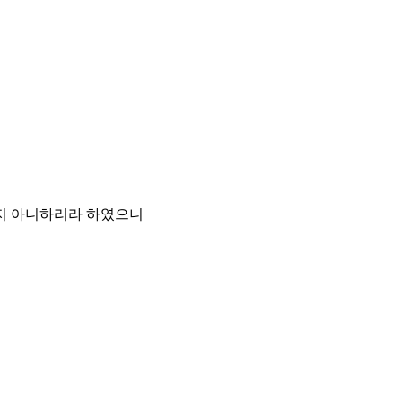
듣지 아니하리라 하였으니