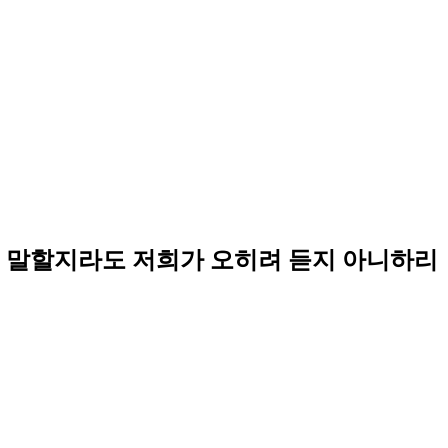
게 말할지라도 저희가 오히려 듣지 아니하리