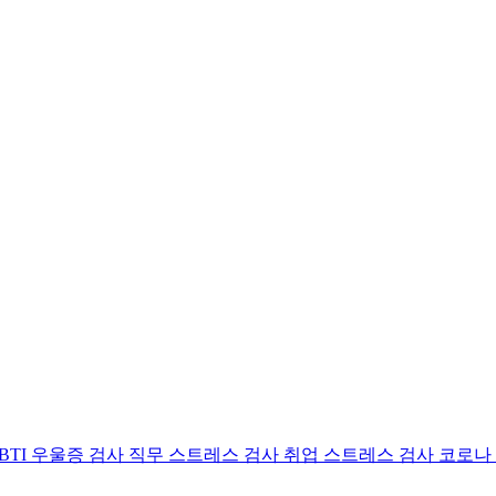
BTI 우울증 검사
직무 스트레스 검사
취업 스트레스 검사
코로나