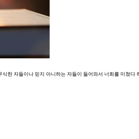
 무식한 자들이나 믿지 아니하는 자들이 들어와서 너희를 미쳤다