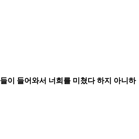
자들이 들어와서 너희를 미쳤다 하지 아니하