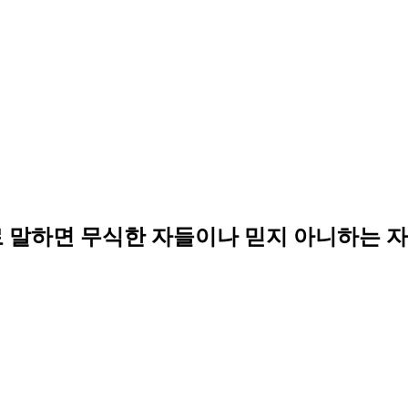
로 말하면 무식한 자들이나 믿지 아니하는 