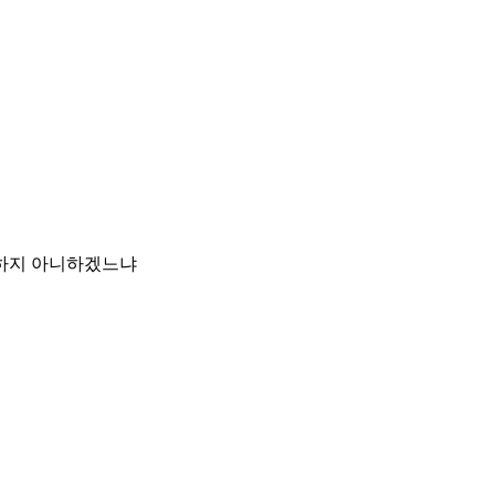
 하지 아니하겠느냐