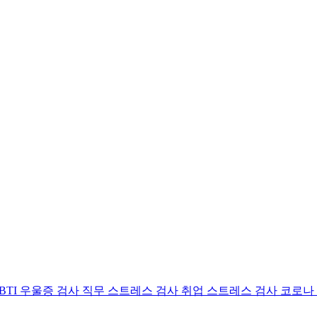
BTI 우울증 검사
직무 스트레스 검사
취업 스트레스 검사
코로나