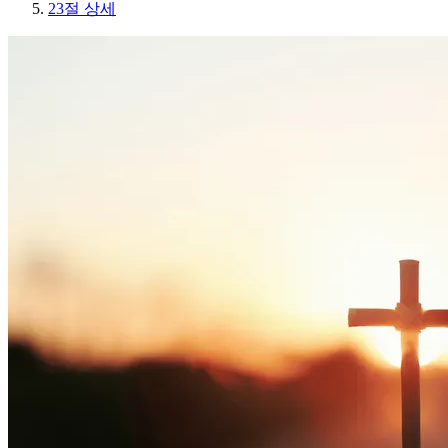
23절 상세