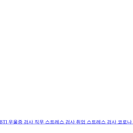
BTI 우울증 검사
직무 스트레스 검사
취업 스트레스 검사
코로나