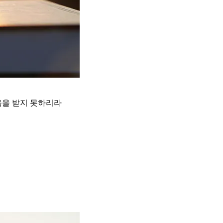
움을 받지 못하리라