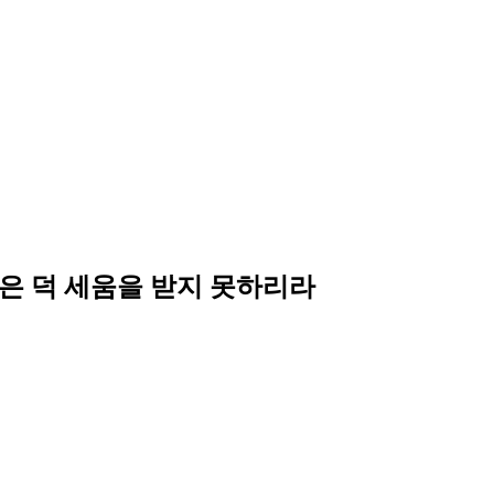
은 덕 세움을 받지 못하리라