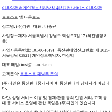
이용약관 & 개인정보처리방침
위치기반 서비스 이용약관
트로스트 앱 다운로드
상호명: (주)다인 | 대표 : 나승균
사업장소재지: 서울특별시 강남구 역삼로3길 17 (혜진빌딩 8
층)
사업자등록번호: 101-86-16191 | 통신판매업신고번호: 제 2025-
서울강남-03821 | 개인정보책임자: 한상범
대표 메일: trost@hu-mart.com |
고객문의:
트로스트 채널톡 문의
(주)다인은 통신판매중개자이며, 통신판매의 당사자가 아닙니
다.
다만, 상담 서비스 이용 및 결제/환불 등의 민원 처리, 고객 응
대 등 서비스 운영에 관한 책임은 (주)다인에 있습니다.