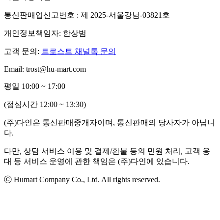
통신판매업신고번호 : 제 2025-서울강남-03821호
개인정보책임자: 한상범
고객 문의:
트로스트 채널톡 문의
Email: trost@hu-mart.com
평일 10:00 ~ 17:00
(점심시간 12:00 ~ 13:30)
(주)다인은 통신판매중개자이며, 통신판매의 당사자가 아닙니
다.
다만, 상담 서비스 이용 및 결제/환불 등의 민원 처리, 고객 응
대 등 서비스 운영에 관한 책임은 (주)다인에 있습니다.
ⓒ Humart Company Co., Ltd. All rights reserved.