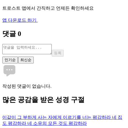
트로스트 앱에서 간직하고 언제든 확인하세요
앱 다운로드 하기
댓글
0
등록
인기순
최신순
작성된 댓글이 없습니다.
많은
공감
을 받은 성경 구절
이같이 그 부하게 사는 자에게 이르기를 너는 평강하라 네 집
도 평강하라 네 소유의 모든 것도 평강하라