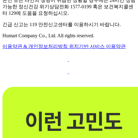
본인 또는 타인의 생명이 위급한 상황일 경우에는 24시간 상담
가능한 정신건강 위기상담전화 1577-0199 혹은 보건복지콜센
터 129에 도움을 요청하십시오.
긴급 신고는 119 안전신고센터를 이용하시기 바랍니다.
Humart Company Co., Ltd. All rights reserved.
이용약관 & 개인정보처리방침
위치기반 서비스 이용약관