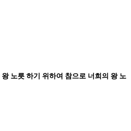
왕 노릇 하기 위하여 참으로 너희의 왕 노