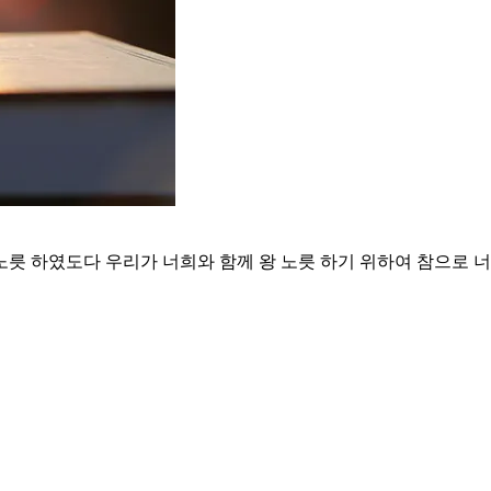
노릇 하였도다 우리가 너희와 함께 왕 노릇 하기 위하여 참으로 