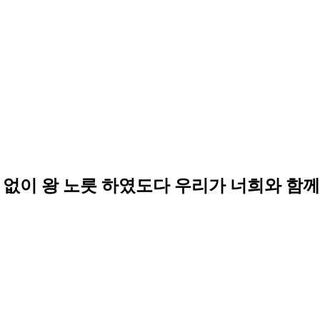
없이 왕 노릇 하였도다 우리가 너희와 함께 