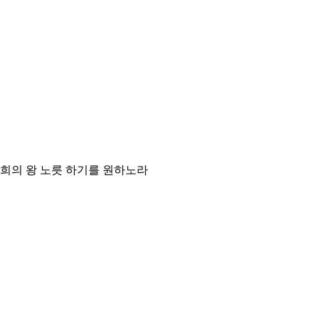
너희의 왕 노릇 하기를 원하노라