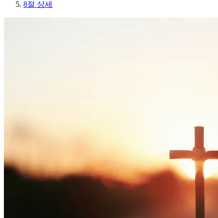
8절 상세