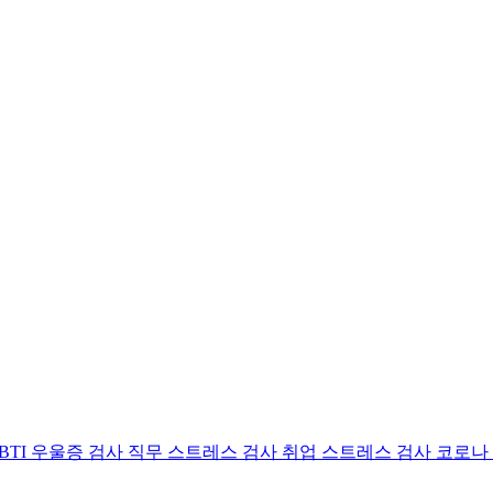
BTI 우울증 검사
직무 스트레스 검사
취업 스트레스 검사
코로나