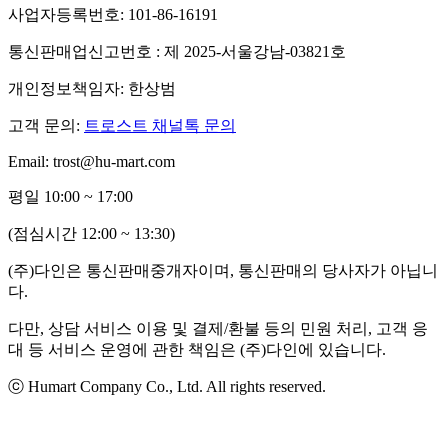
사업자등록번호: 101-86-16191
통신판매업신고번호 : 제 2025-서울강남-03821호
개인정보책임자: 한상범
고객 문의:
트로스트 채널톡 문의
Email: trost@hu-mart.com
평일 10:00 ~ 17:00
(점심시간 12:00 ~ 13:30)
(주)다인은 통신판매중개자이며, 통신판매의 당사자가 아닙니
다.
다만, 상담 서비스 이용 및 결제/환불 등의 민원 처리, 고객 응
대 등 서비스 운영에 관한 책임은 (주)다인에 있습니다.
ⓒ Humart Company Co., Ltd. All rights reserved.