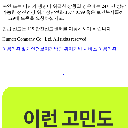
본인 또는 타인의 생명이 위급한 상황일 경우에는 24시간 상담
가능한 정신건강 위기상담전화 1577-0199 혹은 보건복지콜센
터 129에 도움을 요청하십시오.
긴급 신고는 119 안전신고센터를 이용하시기 바랍니다.
Humart Company Co., Ltd. All rights reserved.
이용약관 & 개인정보처리방침
위치기반 서비스 이용약관