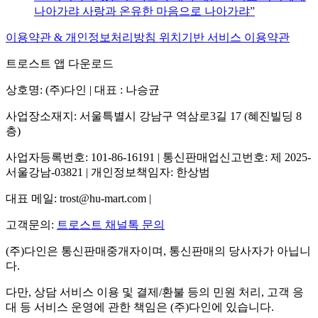
나아가랴 사랑과 온유한 마음으로 나아가랴
이용약관 & 개인정보처리방침
위치기반 서비스 이용약관
트로스트 앱 다운로드
상호명: (주)다인 | 대표 : 나승균
사업장소재지: 서울특별시 강남구 역삼로3길 17 (혜진빌딩 8
층)
사업자등록번호: 101-86-16191 | 통신판매업신고번호: 제 2025-
서울강남-03821 | 개인정보책임자: 한상범
대표 메일: trost@hu-mart.com |
고객문의:
트로스트 채널톡 문의
(주)다인은 통신판매중개자이며, 통신판매의 당사자가 아닙니
다.
다만, 상담 서비스 이용 및 결제/환불 등의 민원 처리, 고객 응
대 등 서비스 운영에 관한 책임은 (주)다인에 있습니다.