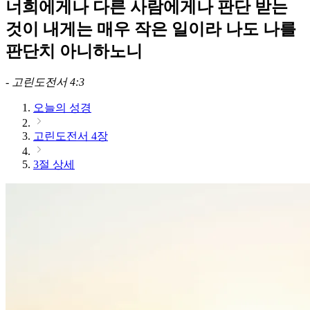
너희에게나 다른 사람에게나 판단 받는
것이 내게는 매우 작은 일이라 나도 나를
판단치 아니하노니
-
고린도전서 4:3
오늘의 성경
고린도전서 4장
3절 상세