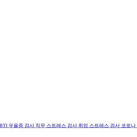
BTI 우울증 검사
직무 스트레스 검사
취업 스트레스 검사
코로나