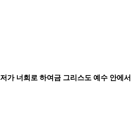
 저가 너희로 하여금 그리스도 예수 안에서