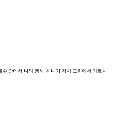
예수 안에서 나의 행사 곧 내가 각처 교회에서 가르치