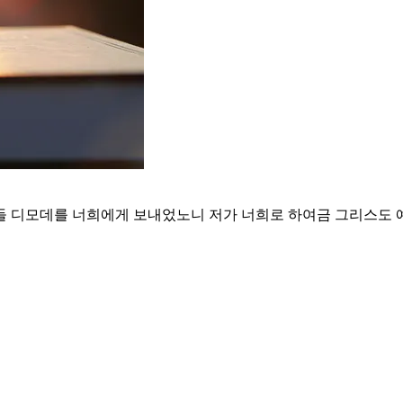
들 디모데를 너희에게 보내었노니 저가 너희로 하여금 그리스도 