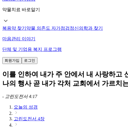
약물치료 바로알기
복용약 찾기
약물 의존도 자가점검
정신의학과 찾기
마음관리 이야기
단체 및 기업용 복지 프로그램
회원가입
로그인
이를 인하여 내가 주 안에서 내 사랑하고
나의 행사 곧 내가 각처 교회에서 가르치
-
고린도전서 4:17
오늘의 성경
고린도전서 4장