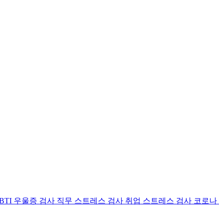
BTI 우울증 검사
직무 스트레스 검사
취업 스트레스 검사
코로나