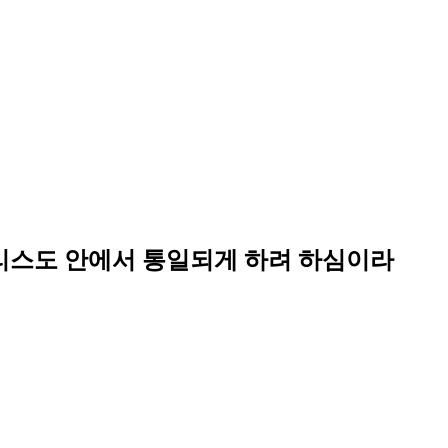
그리스도 안에서 통일되게 하려 하심이라