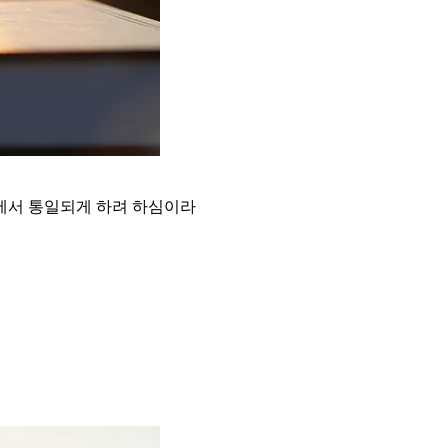
안에서 통일되게 하려 하심이라