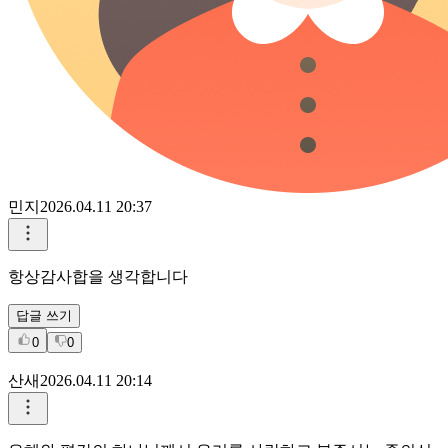
민지
2026.04.11 20:37
항상감사합을 생각합니다
답글 쓰기
0
0
산새
2026.04.11 20:14