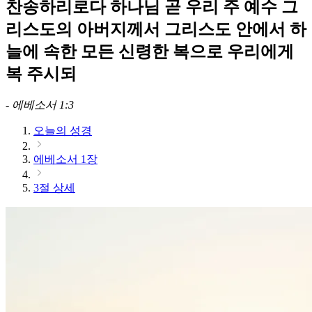
찬송하리로다 하나님 곧 우리 주 예수 그
리스도의 아버지께서 그리스도 안에서 하
늘에 속한 모든 신령한 복으로 우리에게
복 주시되
-
에베소서 1:3
오늘의 성경
에베소서 1장
3절 상세