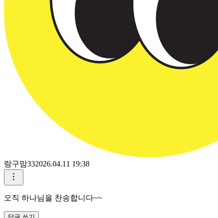
랑구맘33
2026.04.11 19:38
오직 하나님을 찬송합니다~~