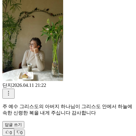
단지
2026.04.11 21:22
주 예수 그리스도의 아버지 하나님이 그리스도 안에서 하늘에
속한 신령한 복을 내게 주십니다 감사합니다
답글 쓰기
0
0