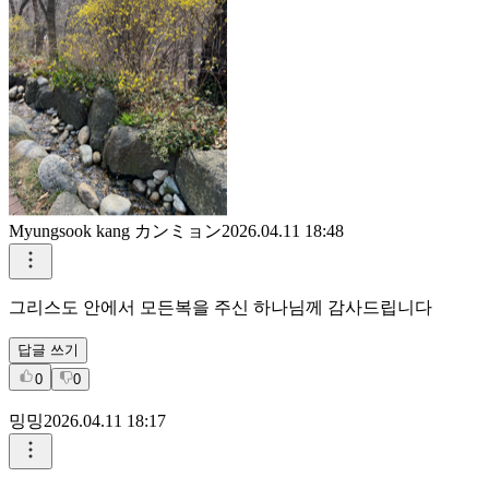
Myungsook kang カンミョン
2026.04.11 18:48
그리스도 안에서 모든복을 주신 하나님께 감사드립니다
답글 쓰기
0
0
밍밍
2026.04.11 18:17