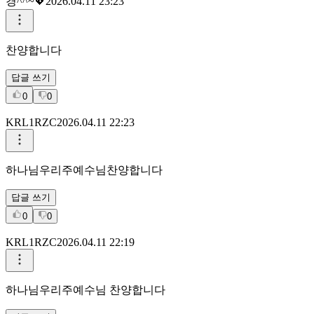
경^^~💖
2026.04.11 23:23
찬양합니다
답글 쓰기
0
0
KRL1RZC
2026.04.11 22:23
하나님우리주예수님찬양합니다
답글 쓰기
0
0
KRL1RZC
2026.04.11 22:19
하나님우리주예수님 찬양합니다