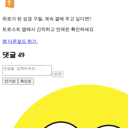
위로가 된 성경 구절, 계속 곁에 두고 싶다면?
트로스트 앱에서 간직하고 언제든 확인하세요
앱 다운로드 하기
댓글
49
등록
인기순
최신순