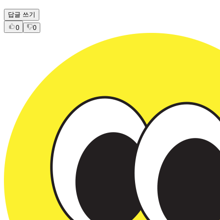
오늘도 주님이 주시는 복으로 하루를 살았습니다. 감사합니다
답글 쓰기
0
0