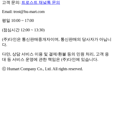
고객 문의:
트로스트 채널톡 문의
Email: trost@hu-mart.com
평일 10:00 ~ 17:00
(점심시간 12:00 ~ 13:30)
(주)다인은 통신판매중개자이며, 통신판매의 당사자가 아닙니
다.
다만, 상담 서비스 이용 및 결제/환불 등의 민원 처리, 고객 응
대 등 서비스 운영에 관한 책임은 (주)다인에 있습니다.
ⓒ Humart Company Co., Ltd. All rights reserved.