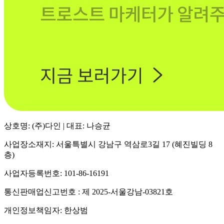
상호명: (주)다인 | 대표: 나승균
사업장소재지: 서울특별시 강남구 역삼로3길 17 (혜진빌딩 8
층)
사업자등록번호: 101-86-16191
통신판매업신고번호 : 제 2025-서울강남-03821호
개인정보책임자: 한상범