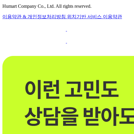
Humart Company Co., Ltd. All rights reserved.
이용약관 & 개인정보처리방침
위치기반 서비스 이용약관