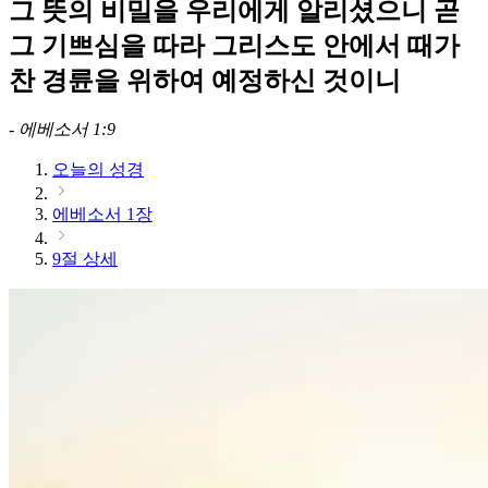
그 뜻의 비밀을 우리에게 알리셨으니 곧
그 기쁘심을 따라 그리스도 안에서 때가
찬 경륜을 위하여 예정하신 것이니
-
에베소서 1:9
오늘의 성경
에베소서 1장
9절 상세