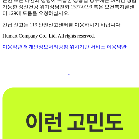
본인 또는 타인의 생명이 위급한 상황일 경우에는 24시간 상담
가능한 정신건강 위기상담전화 1577-0199 혹은 보건복지콜센
터 129에 도움을 요청하십시오.
긴급 신고는 119 안전신고센터를 이용하시기 바랍니다.
Humart Company Co., Ltd. All rights reserved.
이용약관 & 개인정보처리방침
위치기반 서비스 이용약관