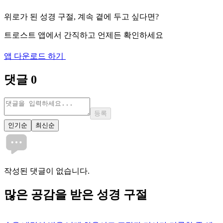
위로가 된 성경 구절, 계속 곁에 두고 싶다면?
트로스트 앱에서 간직하고 언제든 확인하세요
앱 다운로드 하기
댓글
0
등록
인기순
최신순
작성된 댓글이 없습니다.
많은
공감
을 받은 성경 구절