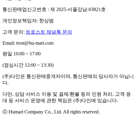
통신판매업신고번호 : 제 2025-서울강남-03821호
개인정보책임자: 한상범
고객 문의:
트로스트 채널톡 문의
Email: trost@hu-mart.com
평일 10:00 ~ 17:00
(점심시간 12:00 ~ 13:30)
(주)다인은 통신판매중개자이며, 통신판매의 당사자가 아닙니
다.
다만, 상담 서비스 이용 및 결제/환불 등의 민원 처리, 고객 응
대 등 서비스 운영에 관한 책임은 (주)다인에 있습니다.
ⓒ Humart Company Co., Ltd. All rights reserved.