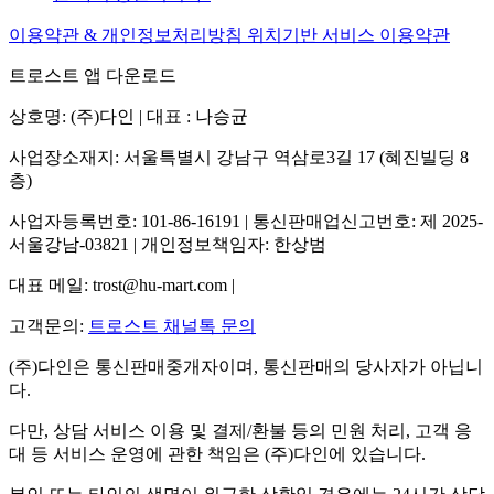
이용약관 & 개인정보처리방침
위치기반 서비스 이용약관
트로스트 앱 다운로드
상호명: (주)다인 | 대표 : 나승균
사업장소재지: 서울특별시 강남구 역삼로3길 17 (혜진빌딩 8
층)
사업자등록번호: 101-86-16191 | 통신판매업신고번호: 제 2025-
서울강남-03821 | 개인정보책임자: 한상범
대표 메일: trost@hu-mart.com |
고객문의:
트로스트 채널톡 문의
(주)다인은 통신판매중개자이며, 통신판매의 당사자가 아닙니
다.
다만, 상담 서비스 이용 및 결제/환불 등의 민원 처리, 고객 응
대 등 서비스 운영에 관한 책임은 (주)다인에 있습니다.