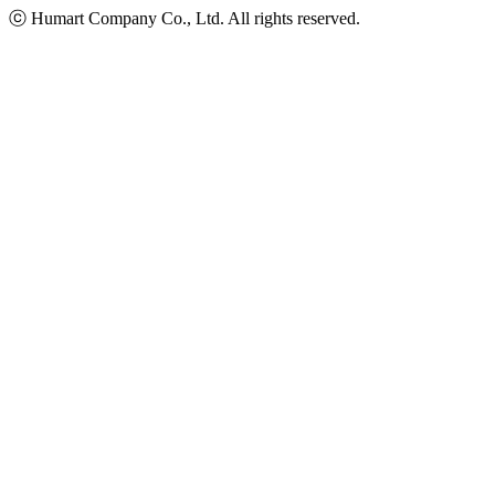
ⓒ Humart Company Co., Ltd. All rights reserved.