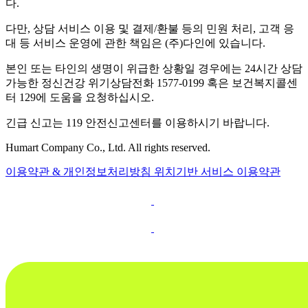
다.
다만, 상담 서비스 이용 및 결제/환불 등의 민원 처리, 고객 응
대 등 서비스 운영에 관한 책임은 (주)다인에 있습니다.
본인 또는 타인의 생명이 위급한 상황일 경우에는 24시간 상담
가능한 정신건강 위기상담전화 1577-0199 혹은 보건복지콜센
터 129에 도움을 요청하십시오.
긴급 신고는 119 안전신고센터를 이용하시기 바랍니다.
Humart Company Co., Ltd. All rights reserved.
이용약관 & 개인정보처리방침
위치기반 서비스 이용약관