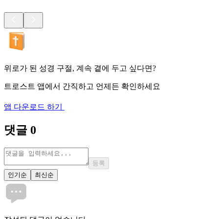
위로가 된 성경 구절, 계속 곁에 두고 싶다면?
트로스트 앱에서 간직하고 언제든 확인하세요
앱 다운로드 하기
댓글
0
등록
인기순
최신순