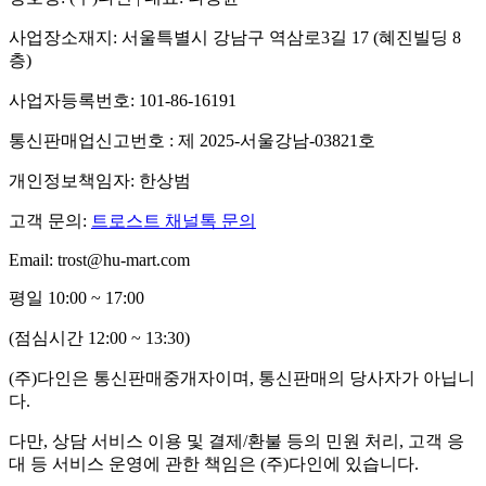
사업장소재지: 서울특별시 강남구 역삼로3길 17 (혜진빌딩 8
층)
사업자등록번호: 101-86-16191
통신판매업신고번호 : 제 2025-서울강남-03821호
개인정보책임자: 한상범
고객 문의:
트로스트 채널톡 문의
Email: trost@hu-mart.com
평일 10:00 ~ 17:00
(점심시간 12:00 ~ 13:30)
(주)다인은 통신판매중개자이며, 통신판매의 당사자가 아닙니
다.
다만, 상담 서비스 이용 및 결제/환불 등의 민원 처리, 고객 응
대 등 서비스 운영에 관한 책임은 (주)다인에 있습니다.