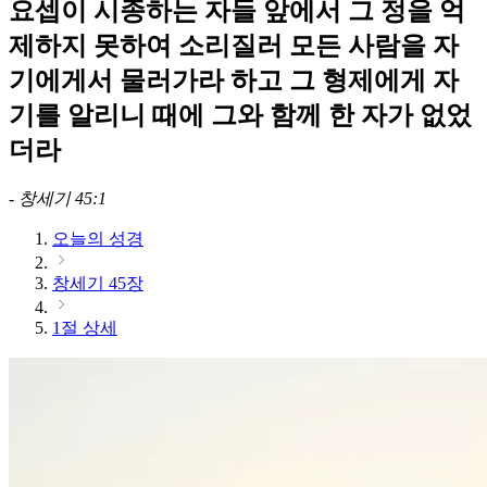
요셉이 시종하는 자들 앞에서 그 정을 억
제하지 못하여 소리질러 모든 사람을 자
기에게서 물러가라 하고 그 형제에게 자
기를 알리니 때에 그와 함께 한 자가 없었
더라
-
창세기 45:1
오늘의 성경
창세기 45장
1절 상세