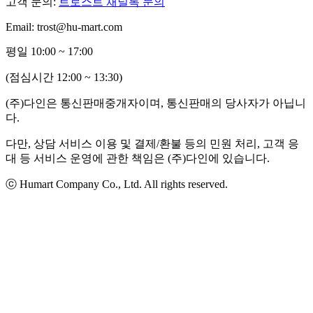
고객 문의:
트로스트 채널톡 문의
Email: trost@hu-mart.com
평일 10:00 ~ 17:00
(점심시간 12:00 ~ 13:30)
(주)다인은 통신판매중개자이며, 통신판매의 당사자가 아닙니
다.
다만, 상담 서비스 이용 및 결제/환불 등의 민원 처리, 고객 응
대 등 서비스 운영에 관한 책임은 (주)다인에 있습니다.
ⓒ Humart Company Co., Ltd. All rights reserved.