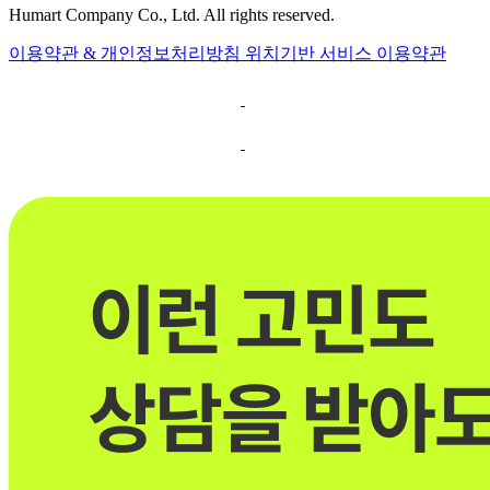
Humart Company Co., Ltd. All rights reserved.
이용약관 & 개인정보처리방침
위치기반 서비스 이용약관