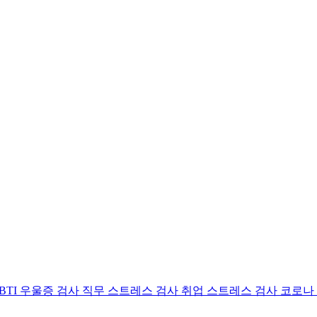
BTI 우울증 검사
직무 스트레스 검사
취업 스트레스 검사
코로나