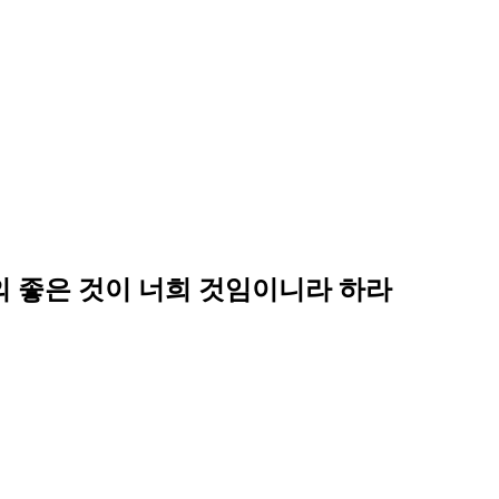
의 좋은 것이 너희 것임이니라 하라