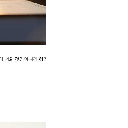
것이 너희 것임이니라 하라