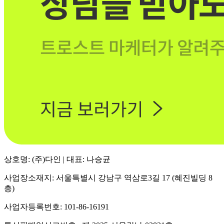
상호명: (주)다인 | 대표: 나승균
사업장소재지: 서울특별시 강남구 역삼로3길 17 (혜진빌딩 8
층)
사업자등록번호: 101-86-16191