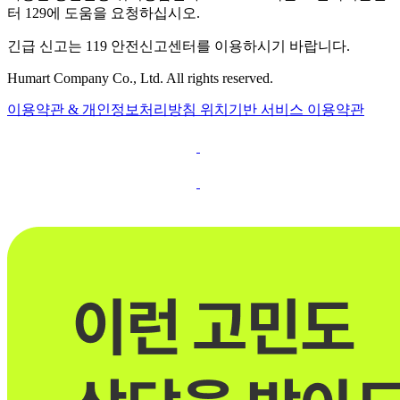
터 129에 도움을 요청하십시오.
긴급 신고는 119 안전신고센터를 이용하시기 바랍니다.
Humart Company Co., Ltd. All rights reserved.
이용약관 & 개인정보처리방침
위치기반 서비스 이용약관