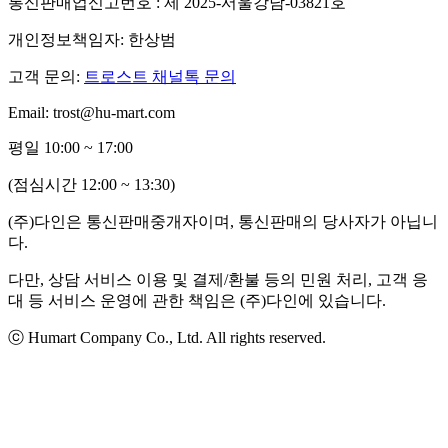
통신판매업신고번호 : 제 2025-서울강남-03821호
개인정보책임자: 한상범
고객 문의:
트로스트 채널톡 문의
Email: trost@hu-mart.com
평일 10:00 ~ 17:00
(점심시간 12:00 ~ 13:30)
(주)다인은 통신판매중개자이며, 통신판매의 당사자가 아닙니
다.
다만, 상담 서비스 이용 및 결제/환불 등의 민원 처리, 고객 응
대 등 서비스 운영에 관한 책임은 (주)다인에 있습니다.
ⓒ Humart Company Co., Ltd. All rights reserved.