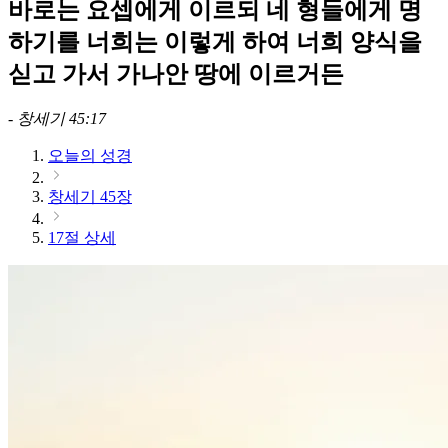
바로는 요셉에게 이르되 네 형들에게 명
하기를 너희는 이렇게 하여 너희 양식을
싣고 가서 가나안 땅에 이르거든
-
창세기 45:17
오늘의 성경
창세기 45장
17절 상세