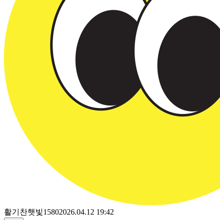
활기찬햇빛1580
2026.04.12 19:42