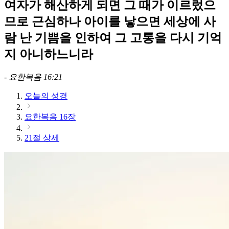
여자가 해산하게 되면 그 때가 이르렀으
므로 근심하나 아이를 낳으면 세상에 사
람 난 기쁨을 인하여 그 고통을 다시 기억
지 아니하느니라
-
요한복음 16:21
오늘의 성경
요한복음 16장
21절 상세