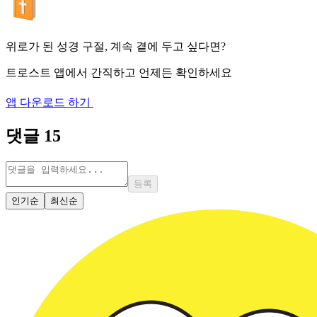
위로가 된 성경 구절, 계속 곁에 두고 싶다면?
트로스트 앱에서 간직하고 언제든 확인하세요
앱 다운로드 하기
댓글
15
등록
인기순
최신순