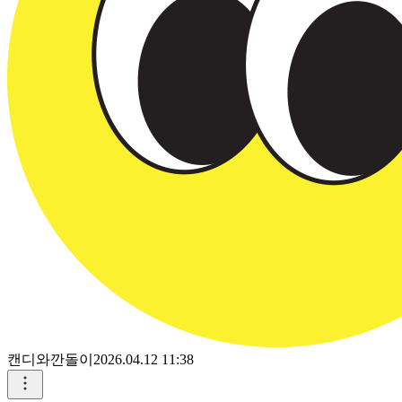
캔디와깐돌이
2026.04.12 11:38