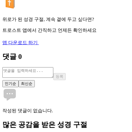
위로가 된 성경 구절, 계속 곁에 두고 싶다면?
트로스트 앱에서 간직하고 언제든 확인하세요
앱 다운로드 하기
댓글
0
등록
인기순
최신순
작성된 댓글이 없습니다.
많은
공감
을 받은 성경 구절