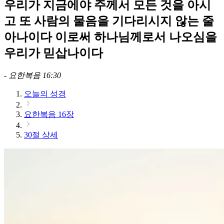
우리가 지금에야 주께서 모든 것을 아시
고 또 사람의 물음을 기다리시지 않는 줄
아나이다 이로써 하나님께로서 나오심을
우리가 믿삽나이다
-
요한복음 16:30
오늘의 성경
요한복음 16장
30절 상세