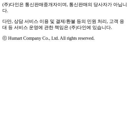
(주)다인은 통신판매중개자이며, 통신판매의 당사자가 아닙니
다.
다만, 상담 서비스 이용 및 결제/환불 등의 민원 처리, 고객 응
대 등 서비스 운영에 관한 책임은 (주)다인에 있습니다.
ⓒ Humart Company Co., Ltd. All rights reserved.