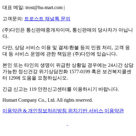
대표 메일: trost@hu-mart.com |
고객문의:
트로스트 채널톡 문의
(주)다인은 통신판매중개자이며, 통신판매의 당사자가 아닙니
다.
다만, 상담 서비스 이용 및 결제/환불 등의 민원 처리, 고객 응
대 등 서비스 운영에 관한 책임은 (주)다인에 있습니다.
본인 또는 타인의 생명이 위급한 상황일 경우에는 24시간 상담
가능한 정신건강 위기상담전화 1577-0199 혹은 보건복지콜센
터 129에 도움을 요청하십시오.
긴급 신고는 119 안전신고센터를 이용하시기 바랍니다.
Humart Company Co., Ltd. All rights reserved.
이용약관 & 개인정보처리방침
위치기반 서비스 이용약관