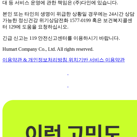
대 등 서비스 운영에 관한 책임은 (주)다인에 있습니다.
본인 또는 타인의 생명이 위급한 상황일 경우에는 24시간 상담
가능한 정신건강 위기상담전화 1577-0199 혹은 보건복지콜센
터 129에 도움을 요청하십시오.
긴급 신고는 119 안전신고센터를 이용하시기 바랍니다.
Humart Company Co., Ltd. All rights reserved.
이용약관 & 개인정보처리방침
위치기반 서비스 이용약관