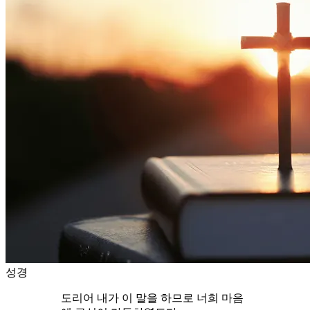
성경
도리어 내가 이 말을 하므로 너희 마음