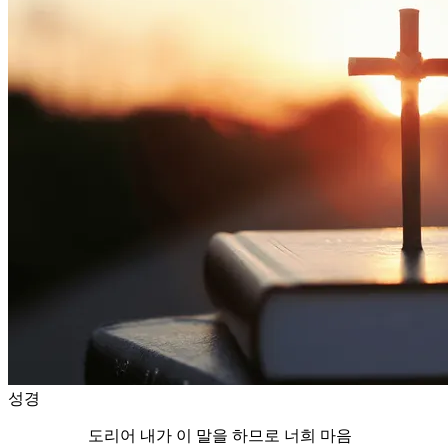
성경
도리어 내가 이 말을 하므로 너희 마음