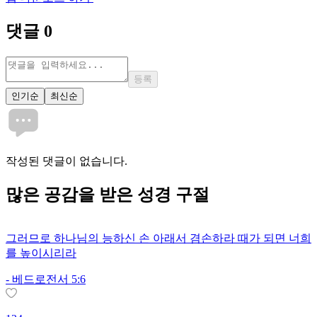
댓글
0
등록
인기순
최신순
작성된 댓글이 없습니다.
많은
공감
을 받은 성경 구절
그러므로 하나님의 능하신 손 아래서 겸손하라 때가 되면 너희
를 높이시리라
-
베드로전서 5:6