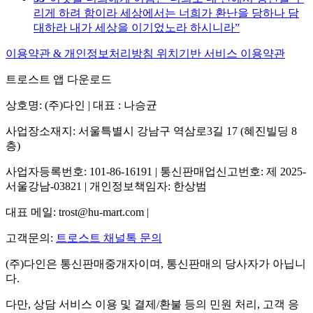
리게 하려 함이라 세상에서는 너희가 환난을 당하나 담
대하라 내가 세상을 이기었노라 하시니라
이용약관 & 개인정보처리방침
위치기반 서비스 이용약관
트로스트 앱 다운로드
상호명: (주)다인 | 대표 : 나승균
사업장소재지: 서울특별시 강남구 역삼로3길 17 (혜진빌딩 8
층)
사업자등록번호: 101-86-16191 | 통신판매업신고번호: 제 2025-
서울강남-03821 | 개인정보책임자: 한상범
대표 메일: trost@hu-mart.com |
고객문의:
트로스트 채널톡 문의
(주)다인은 통신판매중개자이며, 통신판매의 당사자가 아닙니
다.
다만, 상담 서비스 이용 및 결제/환불 등의 민원 처리, 고객 응