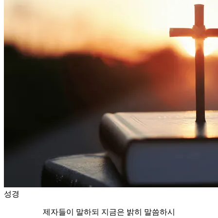
성경
제자들이 말하되 지금은 밝히 말씀하시