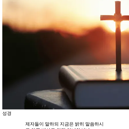
성경
제자들이 말하되 지금은 밝히 말씀하시