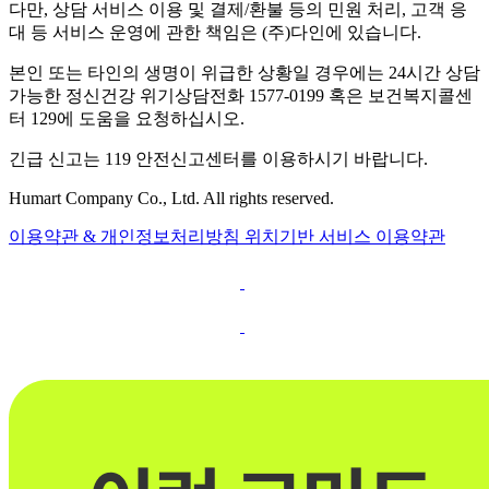
다만, 상담 서비스 이용 및 결제/환불 등의 민원 처리, 고객 응
대 등 서비스 운영에 관한 책임은 (주)다인에 있습니다.
본인 또는 타인의 생명이 위급한 상황일 경우에는 24시간 상담
가능한 정신건강 위기상담전화 1577-0199 혹은 보건복지콜센
터 129에 도움을 요청하십시오.
긴급 신고는 119 안전신고센터를 이용하시기 바랍니다.
Humart Company Co., Ltd. All rights reserved.
이용약관 & 개인정보처리방침
위치기반 서비스 이용약관