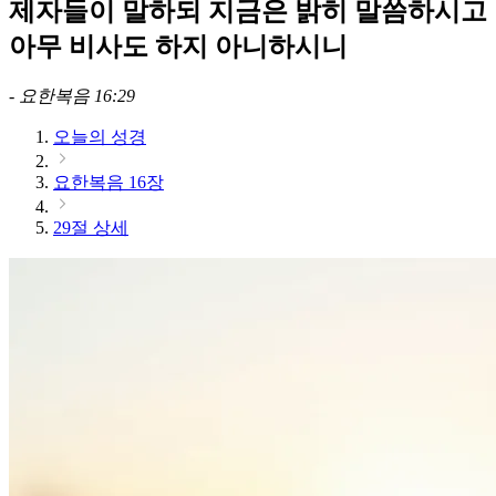
제자들이 말하되 지금은 밝히 말씀하시고
아무 비사도 하지 아니하시니
-
요한복음 16:29
오늘의 성경
요한복음 16장
29절 상세