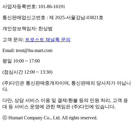
사업자등록번호: 101-86-16191
통신판매업신고번호 : 제 2025-서울강남-03821호
개인정보책임자: 한상범
고객 문의:
트로스트 채널톡 문의
Email: trost@hu-mart.com
평일 10:00 ~ 17:00
(점심시간 12:00 ~ 13:30)
(주)다인은 통신판매중개자이며, 통신판매의 당사자가 아닙니
다.
다만, 상담 서비스 이용 및 결제/환불 등의 민원 처리, 고객 응
대 등 서비스 운영에 관한 책임은 (주)다인에 있습니다.
ⓒ Humart Company Co., Ltd. All rights reserved.