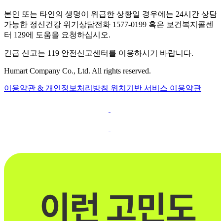
본인 또는 타인의 생명이 위급한 상황일 경우에는 24시간 상담
가능한 정신건강 위기상담전화 1577-0199 혹은 보건복지콜센
터 129에 도움을 요청하십시오.
긴급 신고는 119 안전신고센터를 이용하시기 바랍니다.
Humart Company Co., Ltd. All rights reserved.
이용약관 & 개인정보처리방침
위치기반 서비스 이용약관