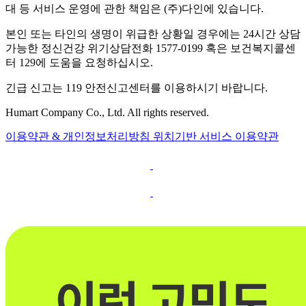
대 등 서비스 운영에 관한 책임은 (주)다인에 있습니다.
본인 또는 타인의 생명이 위급한 상황일 경우에는 24시간 상담
가능한 정신건강 위기상담전화 1577-0199 혹은 보건복지콜센
터 129에 도움을 요청하십시오.
긴급 신고는 119 안전신고센터를 이용하시기 바랍니다.
Humart Company Co., Ltd. All rights reserved.
이용약관 & 개인정보처리방침
위치기반 서비스 이용약관