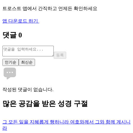
트로스트 앱에서 간직하고 언제든 확인하세요
앱 다운로드 하기
댓글
0
등록
인기순
최신순
작성된 댓글이 없습니다.
많은
공감
을 받은 성경 구절
그 모든 일을 지혜롭게 행하니라 여호와께서 그와 함께 계시니
라