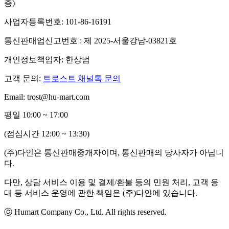
층)
사업자등록번호: 101-86-16191
통신판매업신고번호 : 제 2025-서울강남-03821호
개인정보책임자: 한상범
고객 문의:
트로스트 채널톡 문의
Email: trost@hu-mart.com
평일 10:00 ~ 17:00
(점심시간 12:00 ~ 13:30)
(주)다인은 통신판매중개자이며, 통신판매의 당사자가 아닙니
다.
다만, 상담 서비스 이용 및 결제/환불 등의 민원 처리, 고객 응
대 등 서비스 운영에 관한 책임은 (주)다인에 있습니다.
ⓒ Humart Company Co., Ltd. All rights reserved.