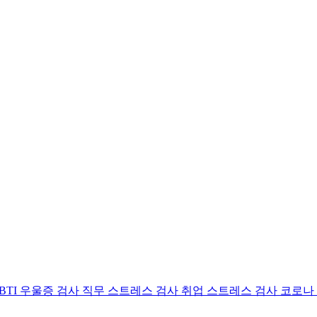
BTI 우울증 검사
직무 스트레스 검사
취업 스트레스 검사
코로나