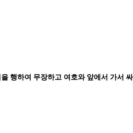
일을 행하여 무장하고 여호와 앞에서 가서 