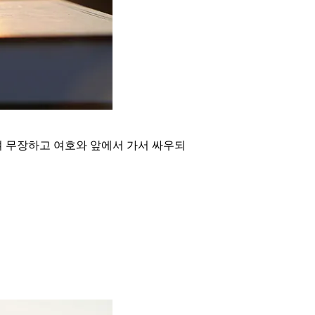
여 무장하고 여호와 앞에서 가서 싸우되