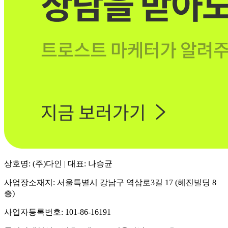
상호명: (주)다인 | 대표: 나승균
사업장소재지: 서울특별시 강남구 역삼로3길 17 (혜진빌딩 8
층)
사업자등록번호: 101-86-16191