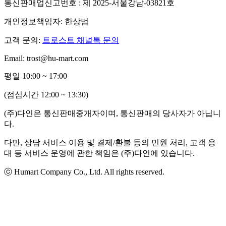
통신판매업신고번호 : 제 2025-서울강남-03821호
개인정보책임자: 한상범
고객 문의:
트로스트 채널톡 문의
Email: trost@hu-mart.com
평일 10:00 ~ 17:00
(점심시간 12:00 ~ 13:30)
(주)다인은 통신판매중개자이며, 통신판매의 당사자가 아닙니
다.
다만, 상담 서비스 이용 및 결제/환불 등의 민원 처리, 고객 응
대 등 서비스 운영에 관한 책임은 (주)다인에 있습니다.
ⓒ Humart Company Co., Ltd. All rights reserved.