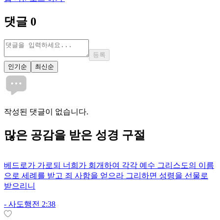
댓글
0
등록
인기순
최신순
작성된 댓글이 없습니다.
많은
공감
을 받은 성경 구절
베드로가 가로되 너희가 회개하여 각각 예수 그리스도의 이름
으로 세례를 받고 죄 사함을 얻으라 그리하면 성령을 선물로
받으리니
-
사도행전 2:38