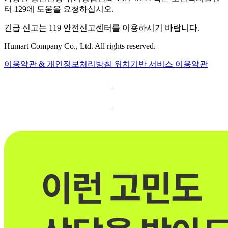
터 129에 도움을 요청하십시오.
긴급 신고는 119 안전신고센터를 이용하시기 바랍니다.
Humart Company Co., Ltd. All rights reserved.
이용약관 & 개인정보처리방침
위치기반 서비스 이용약관