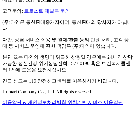
고객문의:
트로스트 채널톡 문의
(주)다인은 통신판매중개자이며, 통신판매의 당사자가 아닙니
다.
다만, 상담 서비스 이용 및 결제/환불 등의 민원 처리, 고객 응
대 등 서비스 운영에 관한 책임은 (주)다인에 있습니다.
본인 또는 타인의 생명이 위급한 상황일 경우에는 24시간 상담
가능한 정신건강 위기상담전화 1577-0199 혹은 보건복지콜센
터 129에 도움을 요청하십시오.
긴급 신고는 119 안전신고센터를 이용하시기 바랍니다.
Humart Company Co., Ltd. All rights reserved.
이용약관 & 개인정보처리방침
위치기반 서비스 이용약관