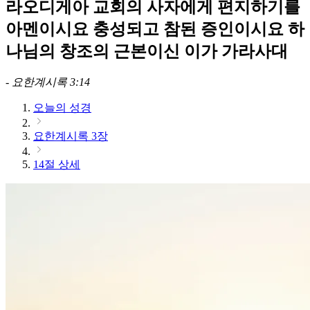
라오디게아 교회의 사자에게 편지하기를
아멘이시요 충성되고 참된 증인이시요 하
나님의 창조의 근본이신 이가 가라사대
-
요한계시록 3:14
오늘의 성경
요한계시록 3장
14절 상세