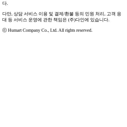
다.
다만, 상담 서비스 이용 및 결제/환불 등의 민원 처리, 고객 응
대 등 서비스 운영에 관한 책임은 (주)다인에 있습니다.
ⓒ Humart Company Co., Ltd. All rights reserved.