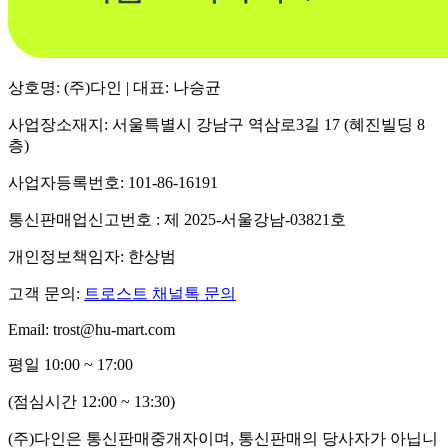
상호명: (주)다인 | 대표: 나승균
사업장소재지: 서울특별시 강남구 역삼로3길 17 (혜진빌딩 8
층)
사업자등록번호: 101-86-16191
통신판매업신고번호 : 제 2025-서울강남-03821호
개인정보책임자: 한상범
고객 문의:
트로스트 채널톡 문의
Email: trost@hu-mart.com
평일 10:00 ~ 17:00
(점심시간 12:00 ~ 13:30)
(주)다인은 통신판매중개자이며, 통신판매의 당사자가 아닙니