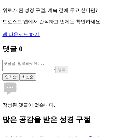
위로가 된 성경 구절, 계속 곁에 두고 싶다면?
트로스트 앱에서 간직하고 언제든 확인하세요
앱 다운로드 하기
댓글
0
등록
인기순
최신순
작성된 댓글이 없습니다.
많은
공감
을 받은 성경 구절