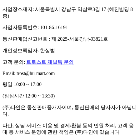
사업장소재지: 서울특별시 강남구 역삼로3길 17 (혜진빌딩 8
층)
사업자등록번호: 101-86-16191
통신판매업신고번호 : 제 2025-서울강남-03821호
개인정보책임자: 한상범
고객 문의:
트로스트 채널톡 문의
Email: trost@hu-mart.com
평일 10:00 ~ 17:00
(점심시간 12:00 ~ 13:30)
(주)다인은 통신판매중개자이며, 통신판매의 당사자가 아닙니
다.
다만, 상담 서비스 이용 및 결제/환불 등의 민원 처리, 고객 응
대 등 서비스 운영에 관한 책임은 (주)다인에 있습니다.