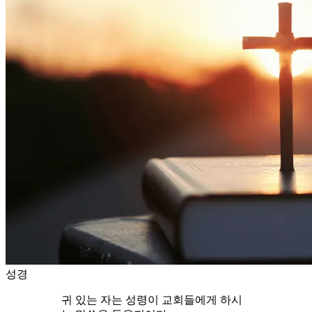
성경
귀 있는 자는 성령이 교회들에게 하시