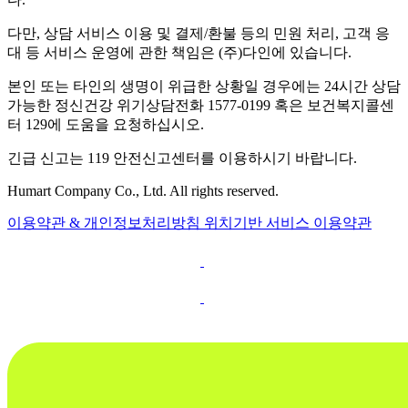
다만, 상담 서비스 이용 및 결제/환불 등의 민원 처리, 고객 응
대 등 서비스 운영에 관한 책임은 (주)다인에 있습니다.
본인 또는 타인의 생명이 위급한 상황일 경우에는 24시간 상담
가능한 정신건강 위기상담전화 1577-0199 혹은 보건복지콜센
터 129에 도움을 요청하십시오.
긴급 신고는 119 안전신고센터를 이용하시기 바랍니다.
Humart Company Co., Ltd. All rights reserved.
이용약관 & 개인정보처리방침
위치기반 서비스 이용약관