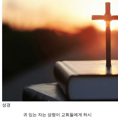
성경
귀 있는 자는 성령이 교회들에게 하시