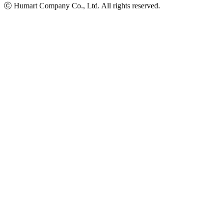
ⓒ Humart Company Co., Ltd. All rights reserved.