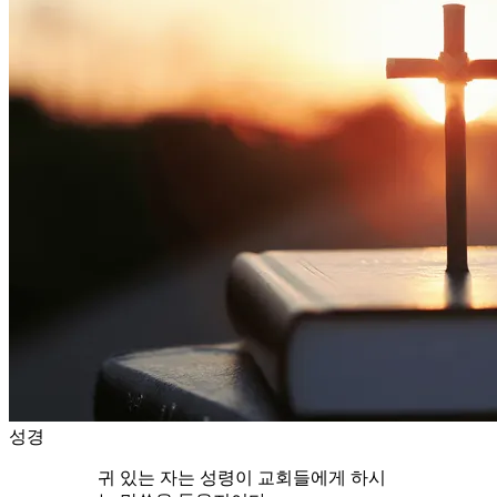
성경
귀 있는 자는 성령이 교회들에게 하시