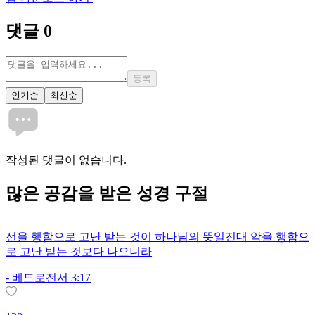
댓글
0
등록
인기순
최신순
작성된 댓글이 없습니다.
많은
공감
을 받은 성경 구절
선을 행함으로 고난 받는 것이 하나님의 뜻일진대 악을 행함으
로 고난 받는 것보다 나으니라
-
베드로전서 3:17