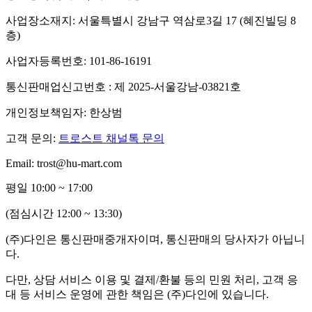
사업장소재지: 서울특별시 강남구 역삼로3길 17 (혜진빌딩 8
층)
사업자등록번호: 101-86-16191
통신판매업신고번호 : 제 2025-서울강남-03821호
개인정보책임자: 한상범
고객 문의:
트로스트 채널톡 문의
Email: trost@hu-mart.com
평일 10:00 ~ 17:00
(점심시간 12:00 ~ 13:30)
(주)다인은 통신판매중개자이며, 통신판매의 당사자가 아닙니
다.
다만, 상담 서비스 이용 및 결제/환불 등의 민원 처리, 고객 응
대 등 서비스 운영에 관한 책임은 (주)다인에 있습니다.