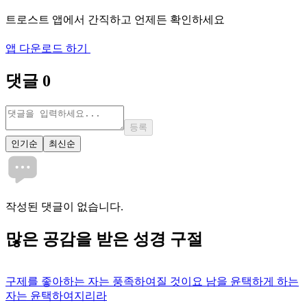
트로스트 앱에서 간직하고 언제든 확인하세요
앱 다운로드 하기
댓글
0
등록
인기순
최신순
작성된 댓글이 없습니다.
많은
공감
을 받은 성경 구절
구제를 좋아하는 자는 풍족하여질 것이요 남을 윤택하게 하는
자는 윤택하여지리라