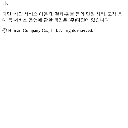
다.
다만, 상담 서비스 이용 및 결제/환불 등의 민원 처리, 고객 응
대 등 서비스 운영에 관한 책임은 (주)다인에 있습니다.
ⓒ Humart Company Co., Ltd. All rights reserved.