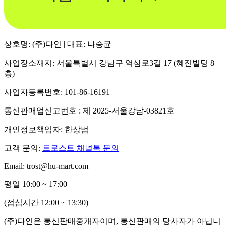
상호명: (주)다인 | 대표: 나승균
사업장소재지: 서울특별시 강남구 역삼로3길 17 (혜진빌딩 8
층)
사업자등록번호: 101-86-16191
통신판매업신고번호 : 제 2025-서울강남-03821호
개인정보책임자: 한상범
고객 문의:
트로스트 채널톡 문의
Email: trost@hu-mart.com
평일 10:00 ~ 17:00
(점심시간 12:00 ~ 13:30)
(주)다인은 통신판매중개자이며, 통신판매의 당사자가 아닙니