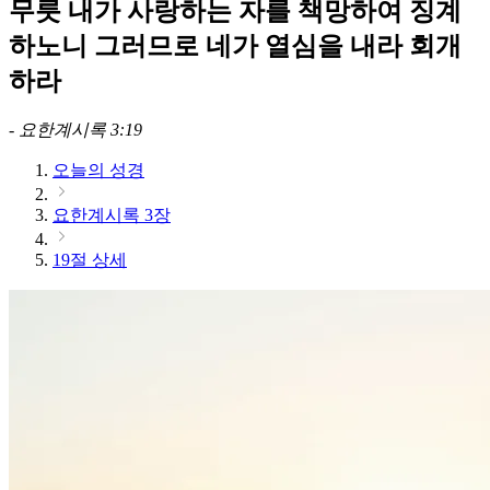
무릇 내가 사랑하는 자를 책망하여 징계
하노니 그러므로 네가 열심을 내라 회개
하라
-
요한계시록 3:19
오늘의 성경
요한계시록 3장
19절 상세