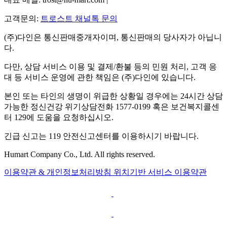
고객문의:
트로스트 채널톡 문의
(주)다인은 통신판매중개자이며, 통신판매의 당사자가 아닙니
다.
다만, 상담 서비스 이용 및 결제/환불 등의 민원 처리, 고객 응
대 등 서비스 운영에 관한 책임은 (주)다인에 있습니다.
본인 또는 타인의 생명이 위급한 상황일 경우에는 24시간 상담
가능한 정신건강 위기상담전화 1577-0199 혹은 보건복지콜센
터 129에 도움을 요청하십시오.
긴급 신고는 119 안전신고센터를 이용하시기 바랍니다.
Humart Company Co., Ltd. All rights reserved.
이용약관 & 개인정보처리방침
위치기반 서비스 이용약관