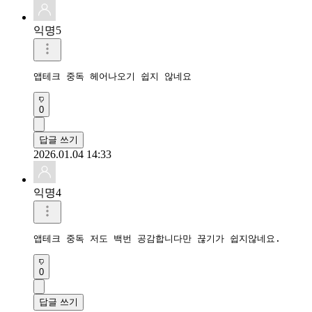
익명5
앱테크 중독 헤어나오기 쉽지 않네요
0
답글 쓰기
2026.01.04 14:33
익명4
앱테크 중독 저도 백번 공감합니다만 끊기가 쉽지않네요.
0
답글 쓰기