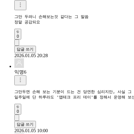
그만 두려니 손해보는것 같다는 그 말씀

정말 공감되요
0
답글 쓰기
2026.01.05 20:28
익명6
그만두면 손해 보는 기분이 드는 건 당연한 심리지만, 사실 그 
일주일에 단 하루라도 '앱테크 프리 데이'를 정해서 운영해 보
0
답글 쓰기
2026.01.05 10:00