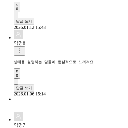
0
답글 쓰기
2026.01.12 15:48
익명8
상태를 설명하는 말들이 현실적으로 느껴져요
0
답글 쓰기
2026.01.06 15:14
익명7