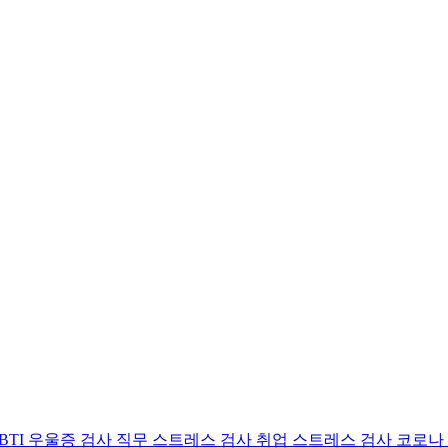
BTI 우울증 검사
직무 스트레스 검사
취업 스트레스 검사
코로나