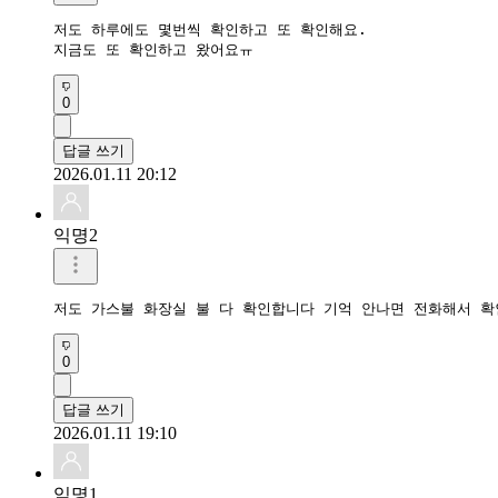
저도 하루에도 몇번씩 확인하고 또 확인해요.

지금도 또 확인하고 왔어요ㅠ
0
답글 쓰기
2026.01.11 20:12
익명2
저도 가스불 화장실 불 다 확인합니다 기억 안나면 전화해서 
0
답글 쓰기
2026.01.11 19:10
익명1