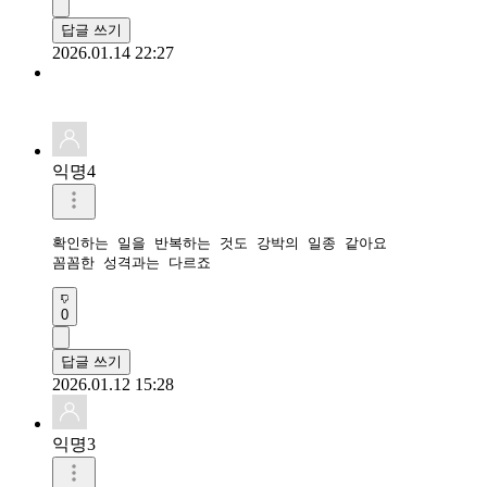
답글 쓰기
2026.01.14 22:27
익명4
확인하는 일을 반복하는 것도 강박의 일종 같아요

꼼꼼한 성격과는 다르죠
0
답글 쓰기
2026.01.12 15:28
익명3