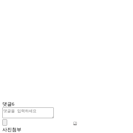
댓글
6
사진첨부