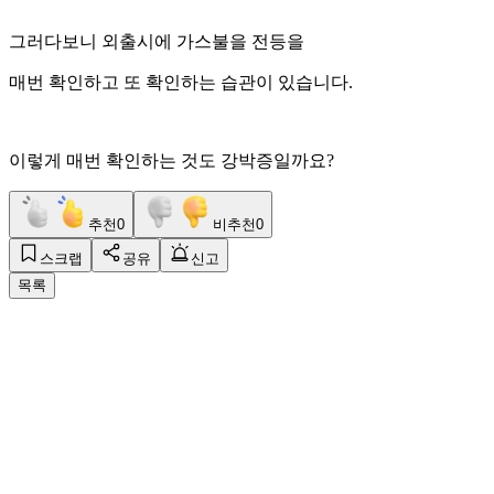
그러다보니 외출시에 가스불을 전등을
매번 확인하고 또 확인하는 습관이 있습니다.
이렇게 매번 확인하는 것도 강박증일까요?
추천
0
비추천
0
스크랩
공유
신고
목록