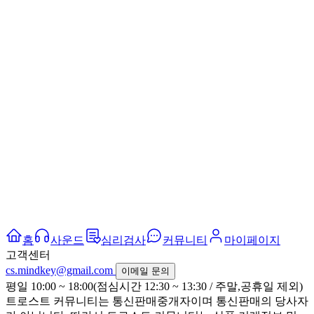
홈
사운드
심리검사
커뮤니티
마이페이지
고객센터
cs.mindkey@gmail.com
이메일 문의
평일 10:00 ~ 18:00(점심시간 12:30 ~ 13:30 / 주말,공휴일 제외)
트로스트 커뮤니티는 통신판매중개자이며 통신판매의 당사자