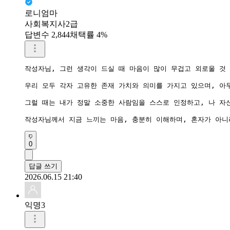
로니엄마
사회복지사2급
답변수 2,844
채택률 4%
작성자님, 그런 생각이 드실 때 마음이 많이 무겁고 외로울 것
우리 모두 각자 고유한 존재 가치와 의미를 가지고 있으며, 아
그럴 때는 내가 정말 소중한 사람임을 스스로 인정하고, 나 자
작성자님께서 지금 느끼는 마음, 충분히 이해하며, 혼자가 아니
0
답글 쓰기
2026.06.15 21:40
익명3