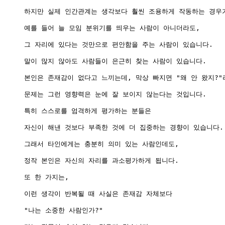
하지만 실제 인간관계는 생각보다 훨씬 조용하게 작동하는 경우가
예를 들어 늘 모임 분위기를 띄우는 사람이 아니더라도,

그 자리에 있다는 것만으로 편안함을 주는 사람이 있습니다.

말이 많지 않아도 사람들이 은근히 찾는 사람이 있습니다.

본인은 존재감이 없다고 느끼는데, 막상 빠지면 "왜 안 왔지?"
문제는 그런 영향력은 눈에 잘 보이지 않는다는 것입니다.

특히 스스로를 엄격하게 평가하는 분들은

자신이 해낸 것보다 부족한 것에 더 집중하는 경향이 있습니다.

그래서 타인에게는 충분히 의미 있는 사람인데도,

정작 본인은 자신의 자리를 과소평가하게 됩니다.

또 한 가지는,

이런 생각이 반복될 때 사실은 존재감 자체보다

"나는 소중한 사람인가?"
