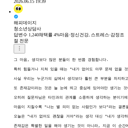
2026.06.15 19:39
해피데이지
청소년상담사
답변수 1,240
채택률 4%
마음·정신건강, 스트레스·감정조
절 전문
그 마음, 생각보다 많은 분들이 한 번쯤 경험합니다.

특히 힘들거나 지쳐 있을 때는 "내가 없어도 아무 문제 없을 것
사실 우리는 누군가의 삶에서 생각보다 훨씬 큰 부분을 차지하고
또 존재감이라는 것은 늘 눈에 띄고 중심에 있어야만 생기는 것
오히려 질문자님은 타인과의 관계를 소중하게 생각하는 분이기에 
마음이 지칠수록 "나는 별 의미 없는 사람인가 보다"라는 결론
오늘은 "내가 없어도 괜찮을 거야"라는 생각 대신 "내가 생각
존재감은 특별한 일을 해야 생기는 것이 아니라, 지금 이 순간