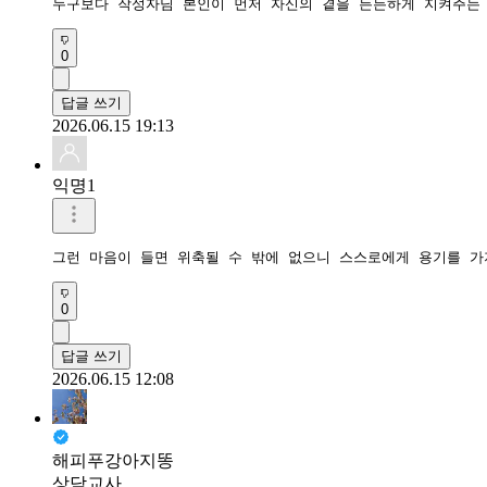
누구보다 작성자님 본인이 먼저 자신의 곁을 든든하게 지켜주는
0
답글 쓰기
2026.06.15 19:13
익명1
그런 마음이 들면 위축될 수 밖에 없으니 스스로에게 용기를 
0
답글 쓰기
2026.06.15 12:08
해피푸강아지똥
상담교사