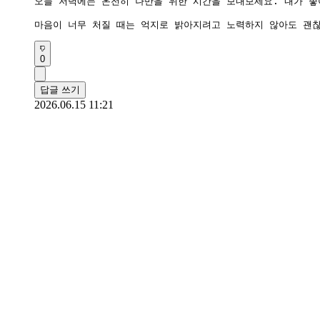
오늘 저녁에는 온전히 나만을 위한 시간을 보내보세요. 내가 좋
0
답글 쓰기
2026.06.15 11:21