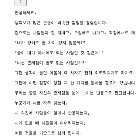
안녕하세요.

생각보다 많은 분들이 비슷한 감정을 경험합니다.

겉으로는 사람들과 잘 지내고, 모임에도 나가고, 직장에서도 제 
"내가 없어도 별 차이 없지 않을까?"

"굳이 내가 아니어도 되는 사람인 것 같은데."

"나는 존재감이 별로 없는 사람인가?"

그런 생각이 들면 마음이 축 처지고 괜히 외로워지기도 하지요.

그런데 이런 감정이 생길 때 한 가지를 돌아볼 필요가 있습니다.
우리는 종종 자신의 존재감을 눈에 보이는 반응으로 판단합니다.
누군가가 나를 자주 찾는지,

내 의견에 사람들이 얼마나 반응하는지,

내가 없을 때 사람들이 아쉬워하는지,

이런 것들을 기준으로 삼게 됩니다.
