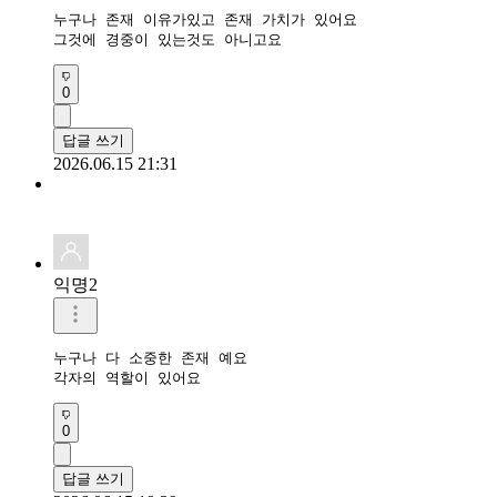
누구나 존재 이유가있고 존재 가치가 있어요

그것에 경중이 있는것도 아니고요
0
답글 쓰기
2026.06.15 21:31
익명2
누구나 다 소중한 존재 예요

각자의 역할이 있어요
0
답글 쓰기