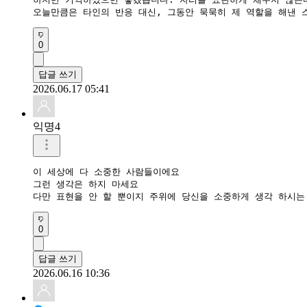
​오늘만큼은 타인의 반응 대신, 그동안 묵묵히 제 역할을 해낸
0
답글 쓰기
2026.06.17 05:41
익명4
이 세상에 다 소중한 사람들이에요

그런 생각은 하지 마세요

다만 표현을 안 할 뿐이지 주위에 당신을 소중하게 생각 하시는
0
답글 쓰기
2026.06.16 10:36