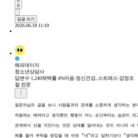
0
답글 쓰기
2026.06.18 11:10
해피데이지
청소년상담사
답변수 1,240
채택률 4%
마음·정신건강, 스트레스·감정조
절 전문
질문자님의 글을 보니 사람들과의 관계를 소중하게 생각하는 분이
처음에는 배려라고 생각했던 행동이 어느 순간부터는 습관이 되고
관계에서 선을 지킨다는 것은 상대를 밀어내는 것이 아니라 내 
예를 들어 부탁을 받았을 때 바로 “네”라고 답하기보다 “생각