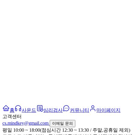
홈
사운드
심리검사
커뮤니티
마이페이지
고객센터
cs.mindkey@gmail.com
이메일 문의
평일 10:00 ~ 18:00(점심시간 12:30 ~ 13:30 / 주말,공휴일 제외)