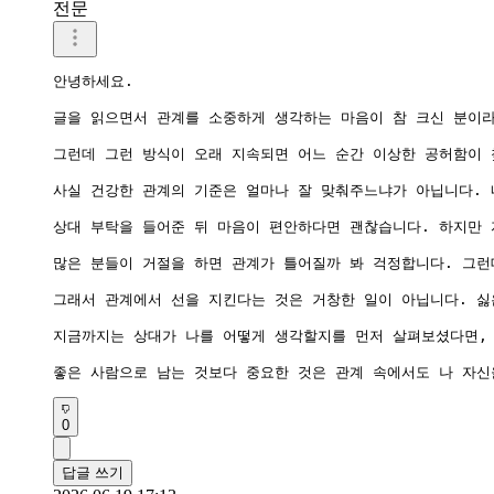
전문
안녕하세요.

글을 읽으면서 관계를 소중하게 생각하는 마음이 참 크신 분이라
그런데 그런 방식이 오래 지속되면 어느 순간 이상한 공허함이 
사실 건강한 관계의 기준은 얼마나 잘 맞춰주느냐가 아닙니다. 
상대 부탁을 들어준 뒤 마음이 편안하다면 괜찮습니다. 하지만 자
많은 분들이 거절을 하면 관계가 틀어질까 봐 걱정합니다. 그런
그래서 관계에서 선을 지킨다는 것은 거창한 일이 아닙니다. 싫은
지금까지는 상대가 나를 어떻게 생각할지를 먼저 살펴보셨다면, 
0
답글 쓰기