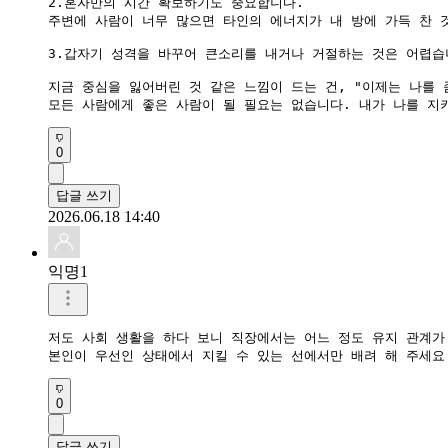
​2.혼자만의 시간 확보하기도 중요합니다.

주변에 사람이 너무 많으면 타인의 에너지가 내 방에 가득 찬 
3.갑자기 성격을 바꾸어 큰소리를 내거나 거절하는 것은 어렵습니
지금 중심을 잃어버린 것 같은 느낌이 드는 건, "이제는 나를 
​모든 사람에게 좋은 사람이 될 필요는 없습니다. 내가 나를 
0
답글 쓰기
2026.06.18 14:40
익명1
저도 사회 생활을 하다 보니 직장에서는 어느 정도 유지 관계가
0
답글 쓰기