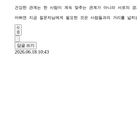
건강한 관계는 한 사람이 계속 맞추는 관계가 아니라 서로의 경
어쩌면 지금 질문자님에게 필요한 것은 사람들과의 거리를 넓히
0
답글 쓰기
2026.06.18 10:43