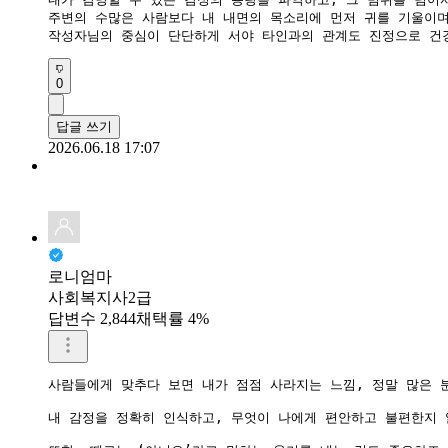
​주변의 수많은 사람보다 내 내면의 목소리에 먼저 귀를 기울이며
​작성자님의 중심이 단단하게 서야 타인과의 관계도 진정으로 건
0
답글 쓰기
2026.06.18 17:07
로니엄마
사회복지사2급
답변수 2,844
채택률 4%
사람들에게 맞추다 보면 내가 점점 사라지는 느낌, 정말 많은 
내 감정을 정확히 인식하고, 무엇이 나에게 편안하고 불편한지 