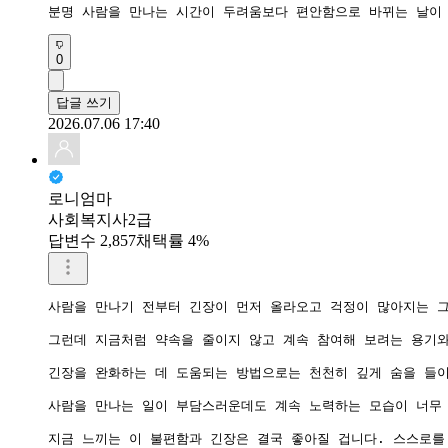
분명 사람을 만나는 시간이 두려움보다 편안함으로 바뀌는 날이
0
답글 쓰기
2026.07.06 17:40
로니엄마
사회복지사2급
답변수 2,857
채택률 4%
사람을 만나기 전부터 긴장이 먼저 올라오고 걱정이 많아지는 그
그런데 지금처럼 약속을 줄이지 않고 계속 참여해 보려는 용기와
긴장을 완화하는 데 도움되는 방법으로는 천천히 깊게 숨을 들이
사람을 만나는 일이 부담스러운데도 계속 노력하는 모습이 너무 
지금 느끼는 이 불편함과 긴장은 결국 좋아질 겁니다. 스스로를