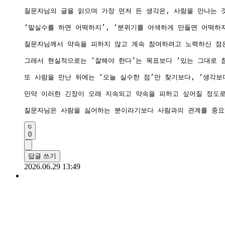
질문자님의 글을 읽으며 가장 먼저 든 생각은, 사람을 만나는 
‘말실수를 하면 어떡하지’, ‘분위기를 어색하게 만들면 어떡하
질문자님께서 약속을 피하지 않고 계속 참여하려고 노력하신 점은
그래서 현실적으로는 ‘잘해야 한다’는 목표보다 ‘있는 그대로 
또 사람을 만난 뒤에는 ‘오늘 실수한 점’만 찾기보다, ‘생각
만약 이러한 긴장이 오래 지속되고 약속을 피하고 싶어질 정도로
질문자님은 사람을 싫어하는 분이라기보다 사람과의 관계를 중요하
0
답글 쓰기
2026.06.29 13:49