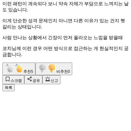
이런 패턴이 계속되다 보니 약속 자체가 부담으로 느껴지는 날
도 있습니다.
이게 단순한 성격 문제인지 아니면 다른 이유가 있는 건지 헷
갈리는 상태입니다.
사람 만나는 상황에서 긴장이 먼저 올라오는 느낌을 받을때
코치님께 이런 경우 어떤 방식으로 접근하는 게 현실적인지 궁
금합니다.
추천
5
비추천
0
스크랩
공유
신고
목록