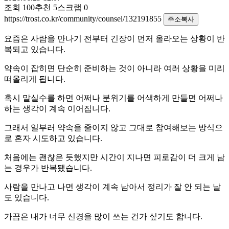
조회
100
추천
5
스크랩
0
https://trost.co.kr/community/counsel/132191855
주소복사
요즘은 사람을 만나기 전부터 긴장이 먼저 올라오는 상황이 반
복되고 있습니다.
약속이 잡히면 단순히 준비하는 것이 아니라 여러 상황을 미리
떠올리게 됩니다.
혹시 말실수를 하면 어쩌나 분위기를 어색하게 만들면 어쩌나
하는 생각이 계속 이어집니다.
그래서 일부러 약속을 줄이지 않고 그대로 참여해보는 방식으
로 혼자 시도하고 있습니다.
처음에는 괜찮은 듯했지만 시간이 지나면 피로감이 더 크게 남
는 경우가 반복됐습니다.
사람을 만나고 나면 생각이 계속 남아서 정리가 잘 안 되는 날
도 있습니다.
가끔은 내가 너무 신경을 많이 쓰는 건가 싶기도 합니다.