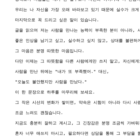
우리는 나 자신을 가장 오래 바라보고 있기 때문에 실수가 크게 
마지막으로 꼭 드리고 싶은 말이 있습니다.

글을 읽으며 저는 사람을 만나는 능력이 부족한 분이 아니라, 
좋은 인상을 남기고 싶고, 실수하고 싶지 않고, 상대를 불편하게
그 마음은 분명 따뜻한 마음입니다.

다만 이제는 그 따뜻함을 다른 사람에게만 쓰지 말고, 자신에게
사람을 만난 뒤에는 "내가 또 부족했어." 대신,

"오늘도 불안했지만 사람을 만났다."

이 한 문장으로 하루를 마무리해 보세요.

그 작은 시선의 변화가 쌓이면, 약속은 시험이 아니라 다시 사람
조금 느려도 괜찮습니다.

지금도 충분히 잘하고 계시고, 그 긴장감은 분명 조금씩 가벼워질
혼자 너무 애쓰지 마시고, 필요하다면 상담을 통해 그 부담을 