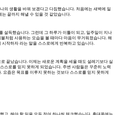
 나의 생활을 바꿔 보겠다고 다짐했습니다. 처음에는 새벽에 일
에는 끝까지 해낼 수 있을 것 같았습니다.
 설득했습니다. 그런데 그 하루가 이틀이 되고, 일주일이 지나
이블처럼 사용하는 모습을 볼 때마다 마음이 무거워졌습니다.
해
시 시작하자 라는 말을 스스로에게 반복하고 있습니다.
식으로 끝났습니다. 이제는 새로운 계획을 세울 때도 설레기보다 실
점 스스로를 믿지 못하게 되었습니다. 주변 사람들은 꾸준히 노력
다. 요즘은 목표를 이루지 못하는 것보다 스스로를 믿지 못하게
했고, 해야 할 일을 모두 적어 하나씩 체크했습니다. 휴대폰에는