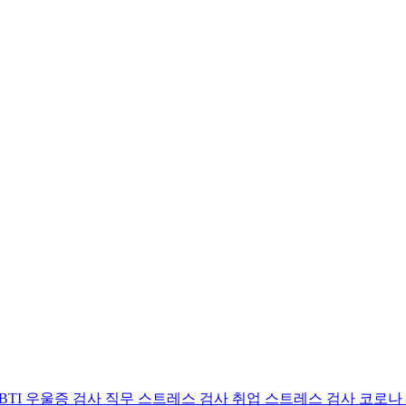
BTI 우울증 검사
직무 스트레스 검사
취업 스트레스 검사
코로나