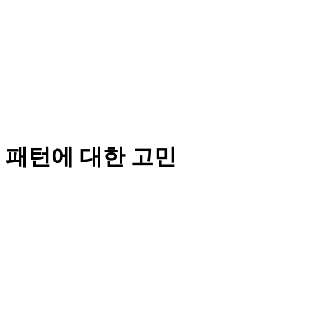
 패턴에 대한 고민