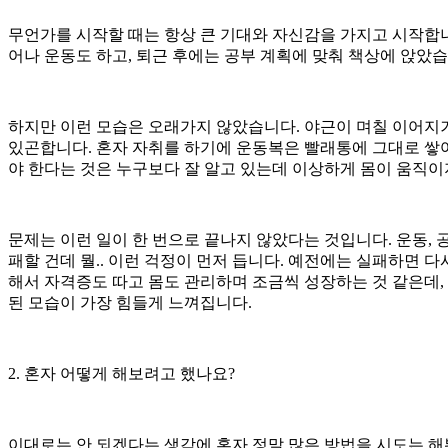
무언가를 시작할 때는 항상 큰 기대와 자신감을 가지고 시작합니
어나 운동도 하고, 퇴근 후에는 공부 계획에 맞춰 책상에 앉았습
하지만 이런 모습은 오래가지 않았습니다. 야근이 며칠 이어지거
있곤합니다. 혼자 자취를 하기에 운동복은 빨래통에 그대로 쌓
야 한다는 것은 누구보다 잘 알고 있는데 이상하게 몸이 움직이
문제는 이런 일이 한 번으로 끝나지 않았다는 것입니다. 운동, 
패할 건데 뭘.. 이런 걱정이 먼저 듭니다. 예전에는 실패하면 
해서 자격증도 따고 몸도 관리하며 조금씩 성장하는 것 같은데,
된 모습이 가장 힘들게 느껴집니다.
2. 혼자 어떻게 해보려고 했나요?
이대로는 안 되겠다는 생각에 혼자 정말 많은 방법을 시도는 해