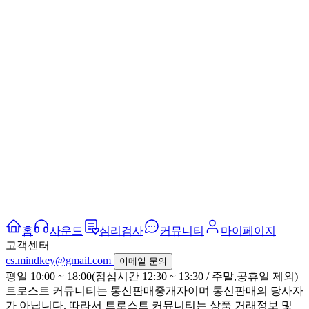
홈
사운드
심리검사
커뮤니티
마이페이지
고객센터
cs.mindkey@gmail.com
이메일 문의
평일 10:00 ~ 18:00(점심시간 12:30 ~ 13:30 / 주말,공휴일 제외)
트로스트 커뮤니티는 통신판매중개자이며 통신판매의 당사자
가 아닙니다. 따라서 트로스트 커뮤니티는 상품 거래정보 및