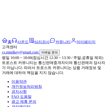
홈
사운드
심리검사
커뮤니티
마이페이지
고객센터
cs.mindkey@gmail.com
이메일 문의
평일 10:00 ~ 18:00(점심시간 12:30 ~ 13:30 / 주말,공휴일 제외)
트로스트 커뮤니티는 통신판매중개자이며 통신판매의 당사자
가 아닙니다. 따라서 트로스트 커뮤니티는 상품 거래정보 및
거래에 대하여 책임을 지지 않습니다.
이용약관
개인정보처리방침
공지사항
FAQ 도움말
광고 제휴 문의
크리에이터