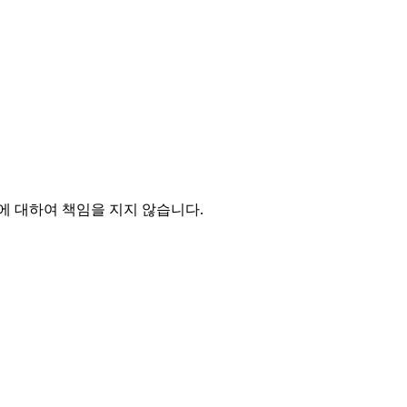
 대하여 책임을 지지 않습니다.