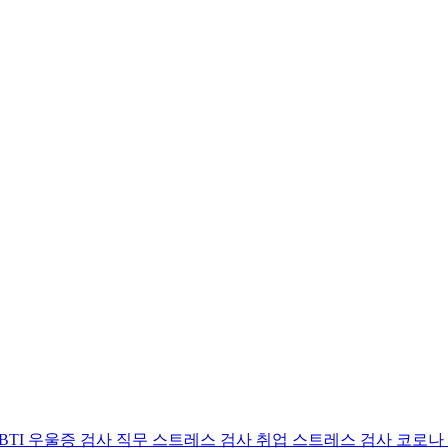
BTI 우울증 검사
직무 스트레스 검사
취업 스트레스 검사
코로나