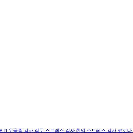
BTI 우울증 검사
직무 스트레스 검사
취업 스트레스 검사
코로나