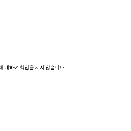
 대하여 책임을 지지 않습니다.